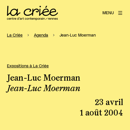
MENU
La Criée
Agenda
Jean-Luc Moerman
Expositions à La Criée
Jean-Luc Moerman
Jean-Luc Moerman
23 avril
1 août 2004