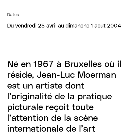
Dates
Du vendredi 23 avril au dimanche 1 août 2004
Né en 1967 à Bruxelles où il
réside, Jean-Luc Moerman
est un artiste dont
l’originalité de la pratique
picturale reçoit toute
l’attention de la scène
internationale de l’art