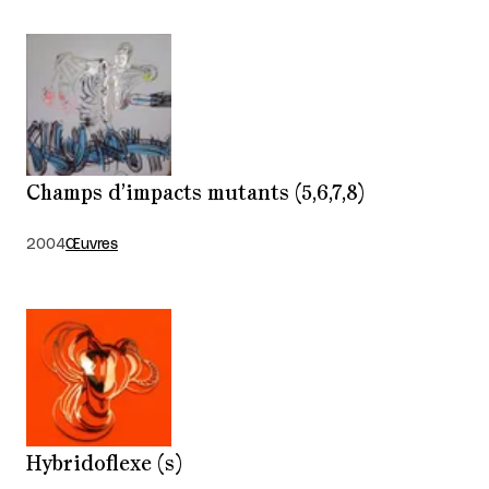
Champs d’impacts mutants (5,6,7,8)
2004
Œuvres
Hybridoflexe (s)