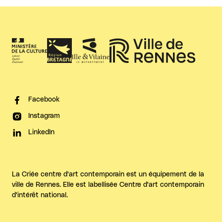
Facebook
Instagram
LinkedIn
La Criée centre d'art contemporain est un équipement de la
ville de Rennes. Elle est labellisée Centre d'art contemporain
d'intérêt national.