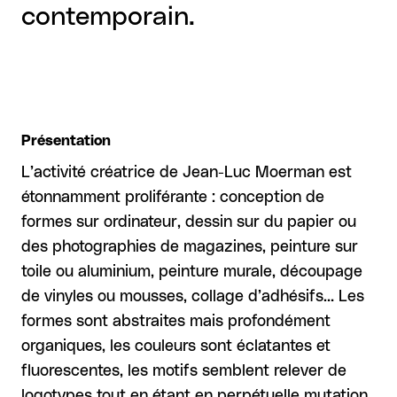
contemporain.
Présentation
L’activité créatrice de Jean-Luc Moerman est
étonnamment proliférante : conception de
formes sur ordinateur, dessin sur du papier ou
des photographies de magazines, peinture sur
toile ou aluminium, peinture murale, découpage
de vinyles ou mousses, collage d’adhésifs… Les
formes sont abstraites mais profondément
organiques, les couleurs sont éclatantes et
fluorescentes, les motifs semblent relever de
logotypes tout en étant en perpétuelle mutation.