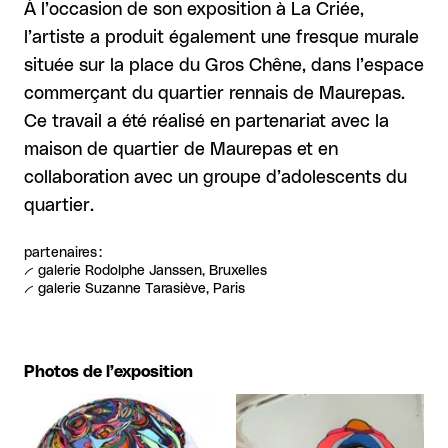
À l’occasion de son exposition à La Criée,
l’artiste a produit également une fresque murale
située sur la place du Gros Chêne, dans l’espace
commerçant du quartier rennais de Maurepas.
Ce travail a été réalisé en partenariat avec la
maison de quartier de Maurepas et en
collaboration avec un groupe d’adolescents du
quartier.
partenaires :
-- galerie Rodolphe Janssen, Bruxelles
-- galerie Suzanne Tarasiève, Paris
Photos de l’exposition
Agrandir
Agrandir