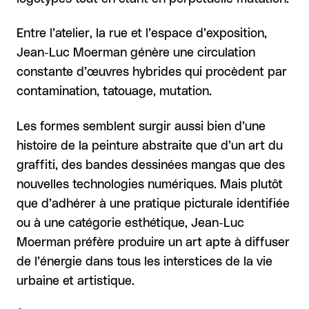
Entre l’atelier, la rue et l’espace d’exposition,
Jean-Luc Moerman génère une circulation
constante d’œuvres hybrides qui procèdent par
contamination, tatouage, mutation.
Les formes semblent surgir aussi bien d’une
histoire de la peinture abstraite que d’un art du
graffiti, des bandes dessinées mangas que des
nouvelles technologies numériques. Mais plutôt
que d’adhérer à une pratique picturale identifiée
ou à une catégorie esthétique, Jean-Luc
Moerman préfère produire un art apte à diffuser
de l’énergie dans tous les interstices de la vie
urbaine et artistique.