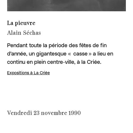
La pieuvre
Alain Séchas
Pendant toute la période des fêtes de fin
d'année, un gigantesque « casse » a lieu en
continu en plein centre-ville, à la Criée.
Expositions à La Criée
Vendredi 23 novembre 1990