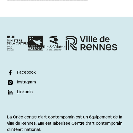
Facebook
Instagram
LinkedIn
La Criée centre d'art contemporain est un équipement de la
ville de Rennes. Elle est labellisée Centre d'art contemporain
d'intérêt national.