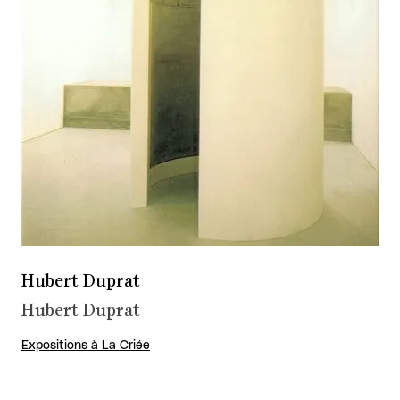
Hubert Duprat
Hubert Duprat
Expositions à La Criée