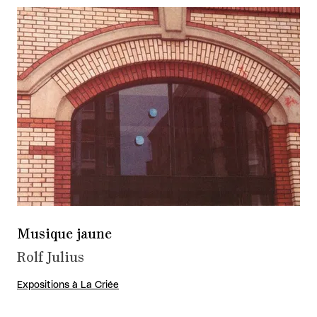
Musique jaune
Rolf Julius
Expositions à La Criée