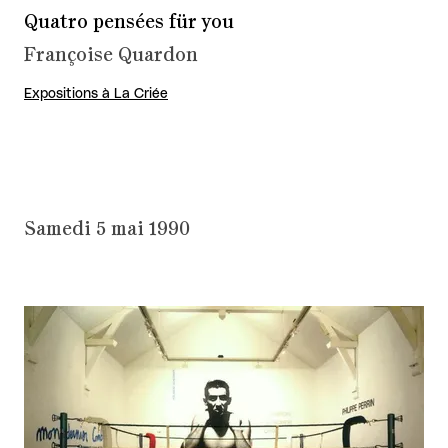
Quatro pensées für you
Françoise Quardon
Expositions à La Criée
Samedi 5 mai 1990