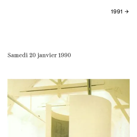
1991
Samedi 20 janvier 1990