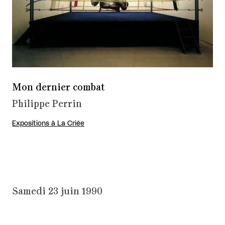
Mon dernier combat
Philippe Perrin
Expositions à La Criée
Samedi 23 juin 1990