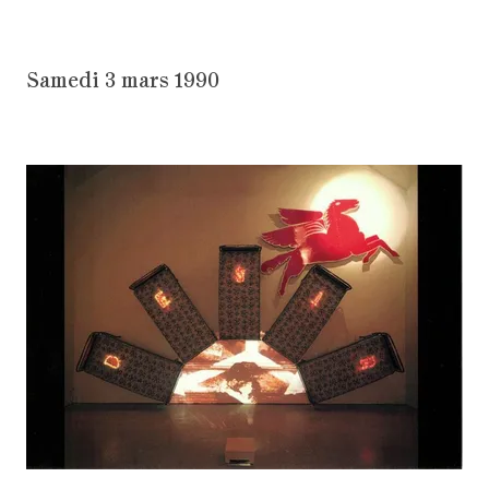
Samedi 3 mars 1990