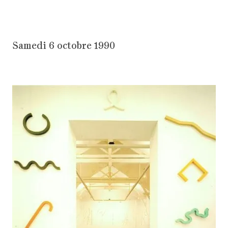
Samedi 6 octobre 1990