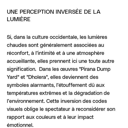
UNE PERCEPTION INVERSÉE DE LA
LUMIÈRE
Si, dans la culture occidentale, les lumières
chaudes sont généralement associées au
réconfort, à l’intimité et à une atmosphère
accueillante, elles prennent ici une toute autre
signification. Dans les œuvres "Pirana Dump
Yard" et "Dholera", elles deviennent des
symboles alarmants, l’étouffement dû aux
températures extrêmes et la dégradation de
l’environnement. Cette inversion des codes
visuels oblige le spectateur à reconsidérer son
rapport aux couleurs et à leur impact
émotionnel.