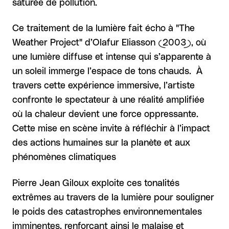
saturée de pollution.
Ce traitement de la lumière fait écho à "The
Weather Project" d’Olafur Eliasson (2003), où
une lumière diffuse et intense qui s’apparente à
un soleil immerge l’espace de tons chauds. À
travers cette expérience immersive, l’artiste
confronte le spectateur à une réalité amplifiée
où la chaleur devient une force oppressante.
Cette mise en scène invite à réfléchir à l’impact
des actions humaines sur la planète et aux
phénomènes climatiques
Pierre Jean Giloux exploite ces tonalités
extrêmes au travers de la lumière pour souligner
le poids des catastrophes environnementales
imminentes, renforçant ainsi le malaise et