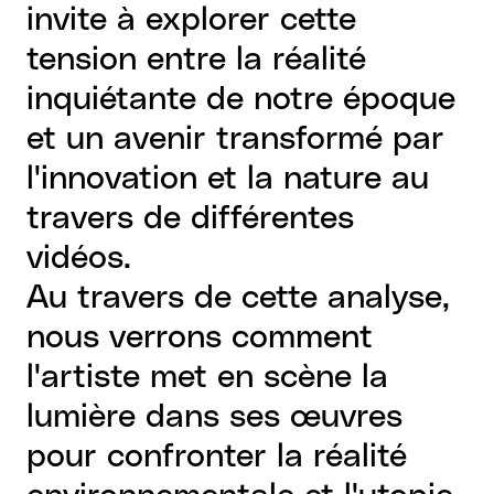
invite à explorer cette
tension entre la réalité
inquiétante de notre époque
et un avenir transformé par
l'innovation et la nature au
travers de différentes
vidéos.
Au travers de cette analyse,
nous verrons comment
l'artiste met en scène la
lumière dans ses œuvres
pour confronter la réalité