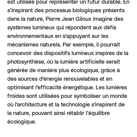
est utilisée pour représenter un futur durable. En
s’inspirant des processus biologiques présents
dans la nature, Pierre Jean Giloux imagine des
systèmes lumineux qui répondent aux défis
environnementaux en s'appuyant sur les
mécanismes naturels. Par exemple, il pourrait
concevoir des dispositifs lumineux inspirés de la
photosynthèse, où la lumière artificielle serait
générée de manière plus écologique, grâce à
des sources d'énergie renouvelables et en
optimisant l'efficacité énergétique. Les lumières
froides sont utilisées pour symboliser un monde
où l'architecture et la technologie s'inspirent de
la nature, pouvant ainsi rétablir l’équilibre
écologique.