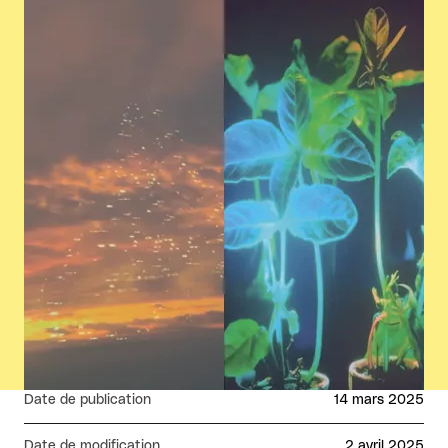
Agrandir
Date de publication
14 mars 2025
Date de modification
2 avril 2025