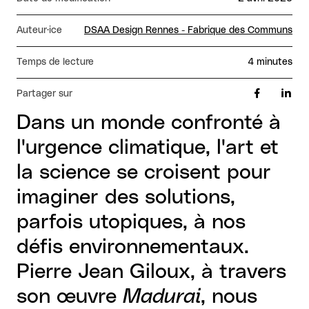
Auteur·ice
DSAA Design Rennes - Fabrique des Communs
Temps de lecture
4 minutes
Partager sur
Dans un monde confronté à
l'urgence climatique, l'art et
la science se croisent pour
imaginer des solutions,
parfois utopiques, à nos
défis environnementaux.
Pierre Jean Giloux, à travers
son œuvre
Madurai
, nous