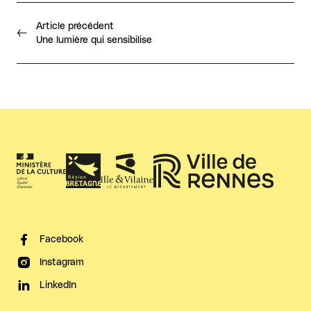
Article précédent
Une lumière qui sensibilise
Facebook
Instagram
LinkedIn