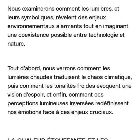
Nous examinerons comment les lumières, et
leurs symboliques, révèlent des enjeux
environnementaux alarmants tout en imaginant
une coexistence possible entre technologie et
nature.
Tout d’abord, nous verrons comment les
lumières chaudes traduisent le chaos climatique,
puis comment les tonalités froides évoquent une
vision d'espoir, et enfin, comment ces
perceptions lumineuses inversées redéfinissent
nos émotions face à ces enjeux cruciaux.