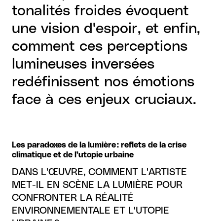
tonalités froides évoquent
une vision d'espoir, et enfin,
comment ces perceptions
lumineuses inversées
redéfinissent nos émotions
face à ces enjeux cruciaux.
Les paradoxes de la lumière : reflets de la crise
climatique et de l’utopie urbaine
DANS L'ŒUVRE, COMMENT L'ARTISTE
MET-IL EN SCÈNE LA LUMIÈRE POUR
CONFRONTER LA RÉALITÉ
ENVIRONNEMENTALE ET L'UTOPIE