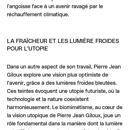
l’angoisse face à un avenir ravagé par le
réchauffement climatique.
LA FRAÎCHEUR ET LES LUMIÈRE FROIDES
POUR L’UTOPIE
Dans un autre aspect de son travail, Pierre Jean
Giloux explore une vision plus optimiste de
l’avenir, grâce à des lumières froides bleutées.
Ces teintes évoquent une utopie futuriste, où la
technologie et la nature coexistent
harmonieusement. Le biomimétisme, au cœur de
la vision utopique de Pierre Jean Giloux, joue un
rôle fondamental dans la manière dont la lumière