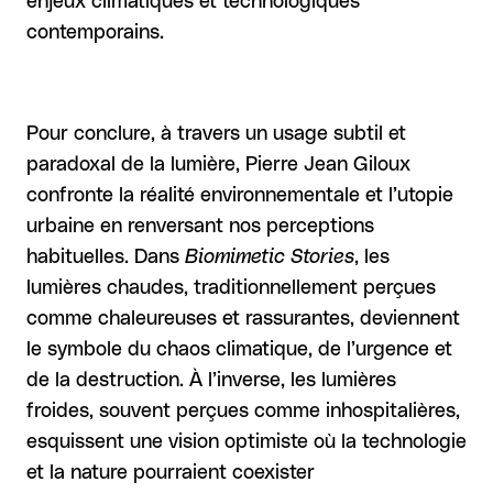
enjeux climatiques et technologiques
contemporains.
Pour conclure, à travers un usage subtil et
paradoxal de la lumière, Pierre Jean Giloux
confronte la réalité environnementale et l’utopie
urbaine en renversant nos perceptions
habituelles. Dans
Biomimetic Stories
, les
lumières chaudes, traditionnellement perçues
comme chaleureuses et rassurantes, deviennent
le symbole du chaos climatique, de l’urgence et
de la destruction. À l’inverse, les lumières
froides, souvent perçues comme inhospitalières,
esquissent une vision optimiste où la technologie
et la nature pourraient coexister