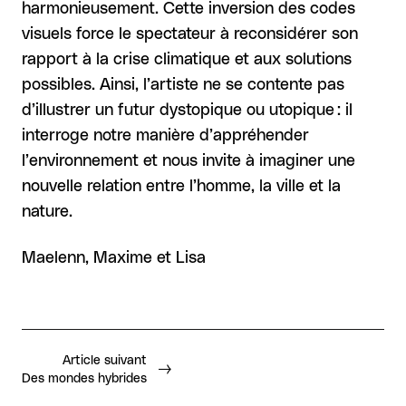
harmonieusement. Cette inversion des codes
visuels force le spectateur à reconsidérer son
rapport à la crise climatique et aux solutions
possibles. Ainsi, l’artiste ne se contente pas
d’illustrer un futur dystopique ou utopique : il
interroge notre manière d’appréhender
l’environnement et nous invite à imaginer une
nouvelle relation entre l’homme, la ville et la
nature.
Maelenn, Maxime et Lisa
Article suivant
Des mondes hybrides