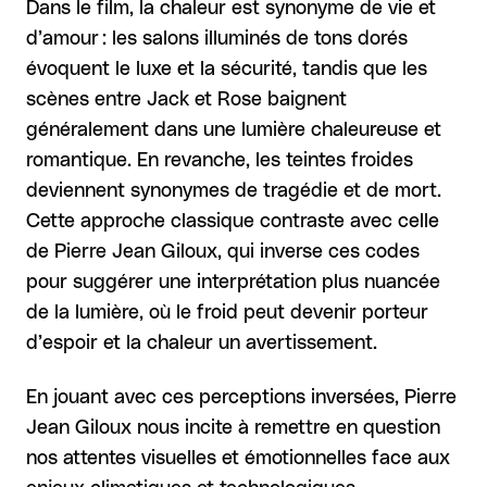
Dans le film, la chaleur est synonyme de vie et
d’amour : les salons illuminés de tons dorés
évoquent le luxe et la sécurité, tandis que les
scènes entre Jack et Rose baignent
généralement dans une lumière chaleureuse et
romantique. En revanche, les teintes froides
deviennent synonymes de tragédie et de mort.
Cette approche classique contraste avec celle
de Pierre Jean Giloux, qui inverse ces codes
pour suggérer une interprétation plus nuancée
de la lumière, où le froid peut devenir porteur
d’espoir et la chaleur un avertissement.
En jouant avec ces perceptions inversées, Pierre
Jean Giloux nous incite à remettre en question
nos attentes visuelles et émotionnelles face aux