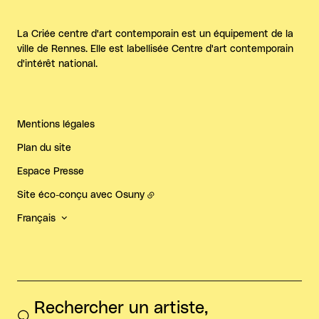
La Criée centre d'art contemporain est un équipement de la
ville de Rennes. Elle est labellisée Centre d'art contemporain
d'intérêt national.
Mentions légales
Plan du site
Espace Presse
Site éco-conçu avec
Osuny
Français
Rechercher un artiste, 