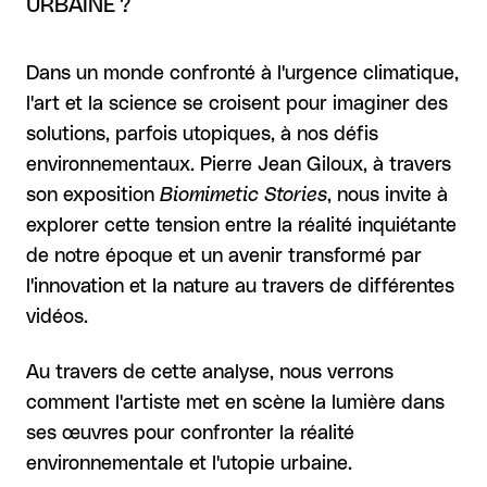
URBAINE ?
Dans un monde confronté à l'urgence climatique,
l'art et la science se croisent pour imaginer des
solutions, parfois utopiques, à nos défis
environnementaux. Pierre Jean Giloux, à travers
son exposition
Biomimetic Stories
, nous invite à
explorer cette tension entre la réalité inquiétante
de notre époque et un avenir transformé par
l'innovation et la nature au travers de différentes
vidéos.
Au travers de cette analyse, nous verrons
comment l'artiste met en scène la lumière dans
ses œuvres pour confronter la réalité
environnementale et l'utopie urbaine.