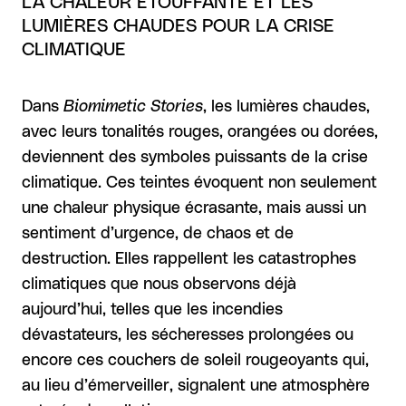
LA CHALEUR ÉTOUFFANTE ET LES
LUMIÈRES CHAUDES POUR LA CRISE
CLIMATIQUE
Dans
Biomimetic Stories
, les lumières chaudes,
avec leurs tonalités rouges, orangées ou dorées,
deviennent des symboles puissants de la crise
climatique. Ces teintes évoquent non seulement
une chaleur physique écrasante, mais aussi un
sentiment d’urgence, de chaos et de
destruction. Elles rappellent les catastrophes
climatiques que nous observons déjà
aujourd’hui, telles que les incendies
dévastateurs, les sécheresses prolongées ou
encore ces couchers de soleil rougeoyants qui,
au lieu d’émerveiller, signalent une atmosphère