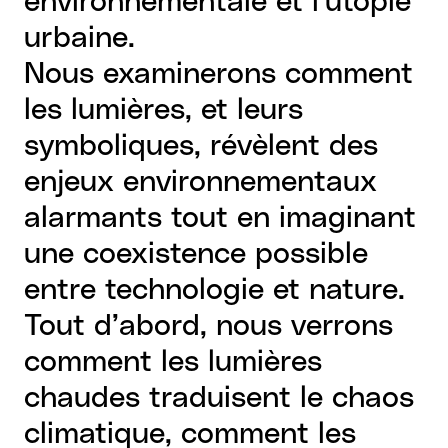
environnementale et l'utopie
urbaine.
Nous examinerons comment
les lumières, et leurs
symboliques, révèlent des
enjeux environnementaux
alarmants tout en imaginant
une coexistence possible
entre technologie et nature.
Tout d’abord, nous verrons
comment les lumières
chaudes traduisent le chaos
climatique, comment les