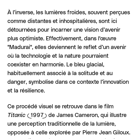
À l’inverse, les lumières froides, souvent perçues
comme distantes et inhospitalières, sont ici
détournées pour incarner une vision d’avenir
plus optimiste. Effectivement, dans l'œuvre
"Madurai", elles deviennent le reflet d’un avenir
où la technologie et la nature pourraient
coexister en harmonie. Le bleu glacial,
habituellement associé à la solitude et au
danger, symbolise dans ce contexte l’innovation
et la résilience.
Ce procédé visuel se retrouve dans le film
Titanic
(1997) de James Cameron, qui illustre
une perception traditionnelle de la lumière,
opposée à celle explorée par Pierre Jean Giloux.