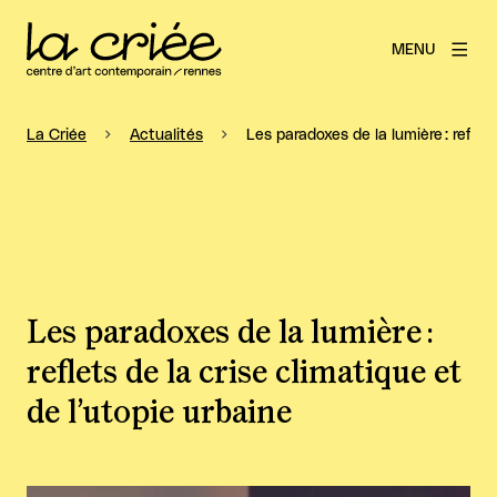
MENU
La Criée
Actualités
Les paradoxes de la lumière : reflet
Les paradoxes de la lumière :
reflets de la crise climatique et
de l’utopie urbaine