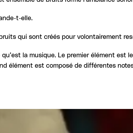
ande-t-elle.
bruits qui sont créés pour volontairement res
 qu’est la musique. Le premier élément est le
ond élément est composé de différentes notes,