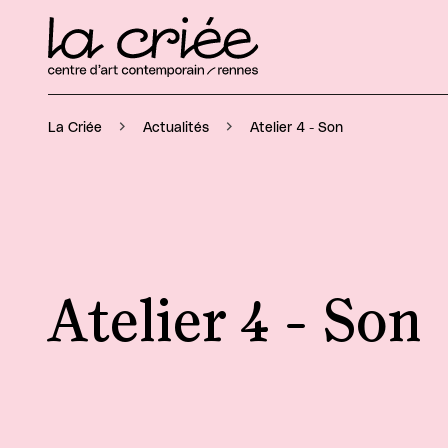
Atelier 4 - Son
La Criée
Actualités
Atelier 4 - Son