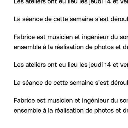
Les ateliers ont eu lieu les jeudi 14 et 
La séance de cette semaine s’est dérou
Fabrice est musicien et ingénieur du so
ensemble à la réalisation de photos et 
Les ateliers ont eu lieu les jeudi 14 et v
La séance de cette semaine s’est dérou
Fabrice est musicien et ingénieur du so
ensemble à la réalisation de photos et 