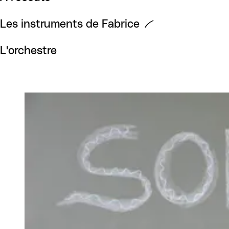
Les instruments de Fabrice
L'orchestre
Agrandir