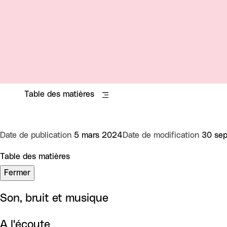
Table des matières
Date de publication
5 mars 2024
Date de modification
30 se
Table des matières
Fermer
Son, bruit et musique
A l'écoute