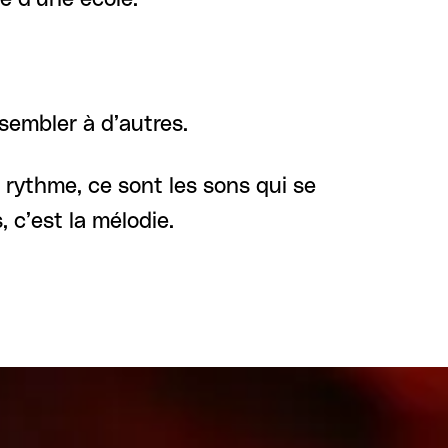
sembler à d’autres.
 rythme, ce sont les sons qui se
 c’est la mélodie.