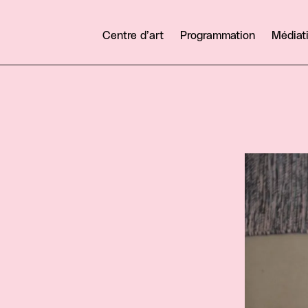
Centre d’art
Programmation
Médiat
Agrandir