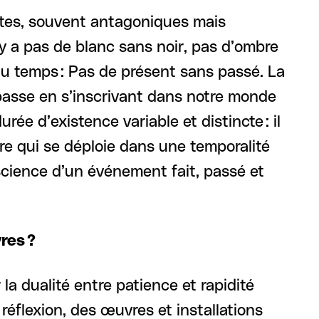
ntes, souvent antagoniques mais
’y a pas de blanc sans noir, pas d’ombre
 au temps : Pas de présent sans passé. La
passe en s’inscrivant dans notre monde
rée d’existence variable et distincte : il
e qui se déploie dans une temporalité
nscience d’un événement fait, passé et
res ?
 la dualité entre patience et rapidité
réflexion, des œuvres et installations