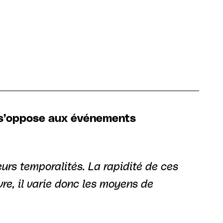
i s’oppose aux événements
urs temporalités. La rapidité de ces
re, il varie donc les moyens de