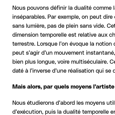
Nous pouvons définir la dualité comme 
inséparables. Par exemple, on peut dire 
sans lumière, pas de plein sans vide. Ce
dimension temporelle est relative aux c
terrestre. Lorsque l’on évoque la notion 
peut s’agir d’un mouvement instantané,
bien plus longue, voire multiséculaire. 
daté à l’inverse d’une réalisation qui se d
Mais alors, par quels moyens l’artist
Nous étudierons d’abord les moyens utilis
d’exécution, puis la dualité temporelle e