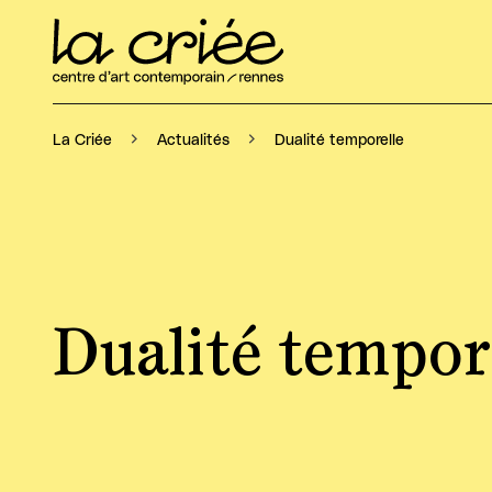
Dualité temporelle
La Criée
Actualités
Dualité tempor