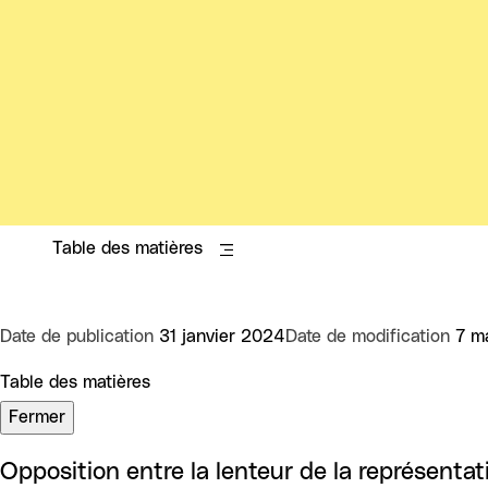
Table des matières
Date de publication
31 janvier 2024
Date de modification
7 m
Table des matières
Fermer
Opposition entre la lenteur de la représentat