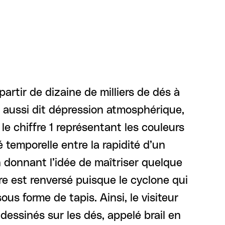
 partir de dizaine de milliers de dés à
e, aussi dit dépression atmosphérique,
le chiffre 1 représentant les couleurs
 temporelle entre la rapidité d’un
n donnant l’idée de maîtriser quelque
re est renversé puisque le cyclone qui
us forme de tapis. Ainsi, le visiteur
 dessinés sur les dés, appelé brail en