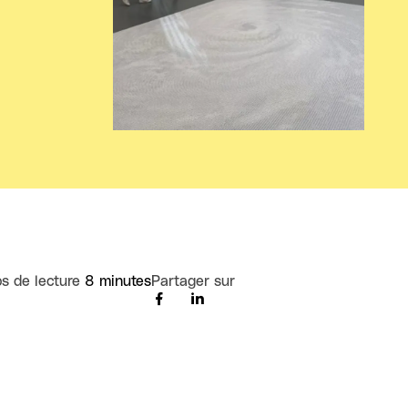
s de lecture
8 minutes
Partager sur