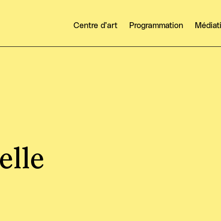
Centre d’art
Programmation
Médiat
elle