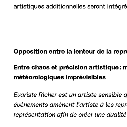
artistiques additionnelles seront intégr
Opposition entre la lenteur de la rep
Entre chaos et précision artistique 
météorologiques imprévisibles
Evariste Richer est un artiste sensible 
événements amènent l’artiste à les repr
représentation afin de créer une dualité