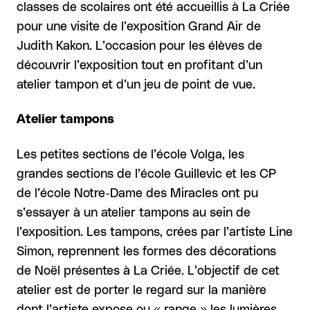
classes de scolaires ont été accueillis à La Criée
pour une visite de l’exposition Grand Air de
Judith Kakon. L’occasion pour les élèves de
découvrir l’exposition tout en profitant d’un
atelier tampon et d’un jeu de point de vue.
Atelier tampons
Les petites sections de l’école Volga, les
grandes sections de l’école Guillevic et les CP
de l’école Notre-Dame des Miracles ont pu
s’essayer à un atelier tampons au sein de
l’exposition. Les tampons, crées par l’artiste Line
Simon, reprennent les formes des décorations
de Noël présentes à La Criée. L’objectif de cet
atelier est de porter le regard sur la manière
dont l’artiste expose ou « range » les lumières.