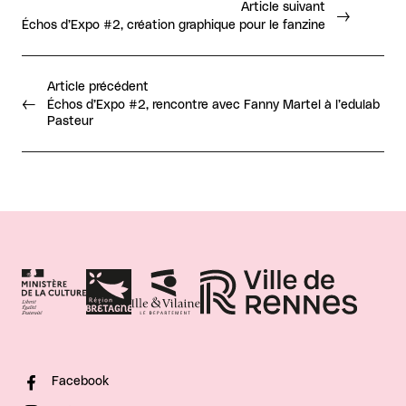
Article suivant
Échos d’Expo #2, création graphique pour le fanzine
Article précédent
Échos d’Expo #2, rencontre avec Fanny Martel à l’edulab
Pasteur
Facebook