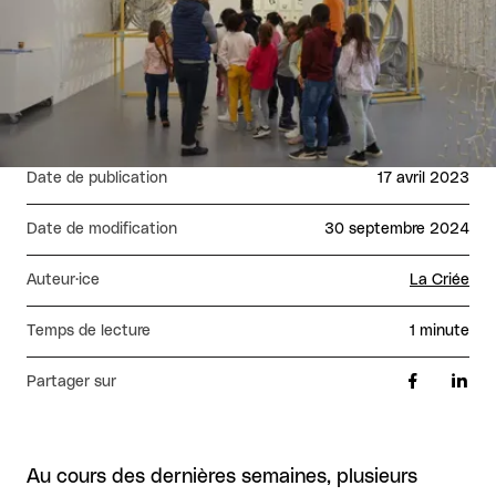
Date de publication
17 avril 2023
Date de modification
30 septembre 2024
Auteur·ice
La Criée
Temps de lecture
1 minute
Partager sur
Au cours des dernières semaines, plusieurs