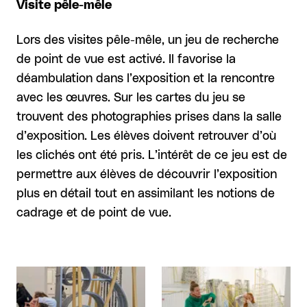
Visite pêle-mêle
Lors des visites pêle-mêle, un jeu de recherche
de point de vue est activé. Il favorise la
déambulation dans l’exposition et la rencontre
avec les œuvres. Sur les cartes du jeu se
trouvent des photographies prises dans la salle
d’exposition. Les élèves doivent retrouver d’où
les clichés ont été pris. L’intérêt de ce jeu est de
permettre aux élèves de découvrir l’exposition
plus en détail tout en assimilant les notions de
cadrage et de point de vue.
Agrandir
Agrandir