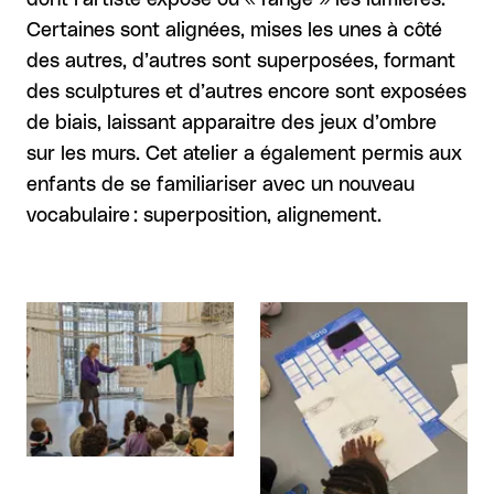
Certaines sont alignées, mises les unes à côté
des autres, d’autres sont superposées, formant
des sculptures et d’autres encore sont exposées
de biais, laissant apparaitre des jeux d’ombre
sur les murs. Cet atelier a également permis aux
enfants de se familiariser avec un nouveau
vocabulaire : superposition, alignement.
Agrandir
Agrandir