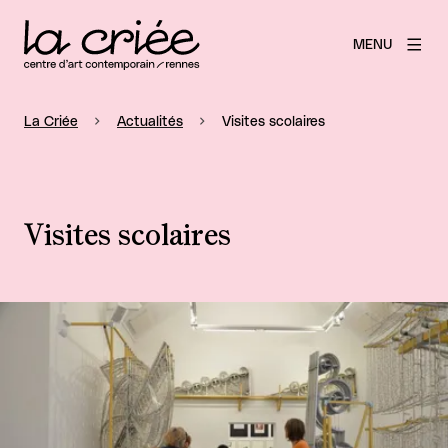
MENU
La Criée
Actualités
Visites scolaires
Visites scolaires
Agrandir