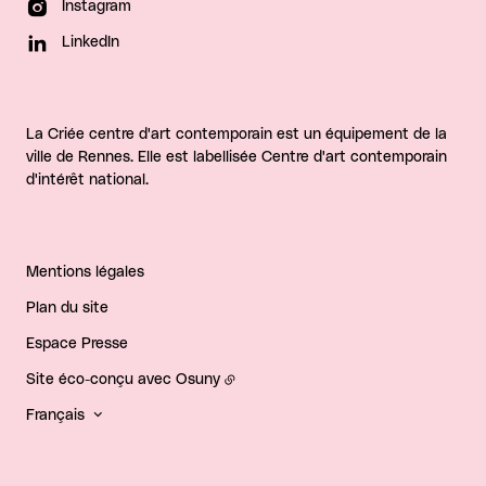
Instagram
LinkedIn
La Criée centre d'art contemporain est un équipement de la
ville de Rennes. Elle est labellisée Centre d'art contemporain
d'intérêt national.
Mentions légales
Plan du site
Espace Presse
Site éco-conçu avec
Osuny
Français