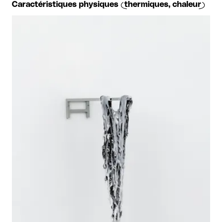
Caractéristiques physiques (thermiques, chaleur)
Agrandir