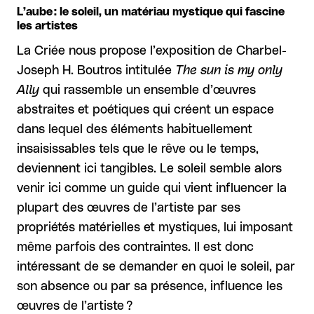
L’aube : le soleil, un matériau mystique qui fascine
les artistes
La Criée nous propose l’exposition de Charbel-
Joseph H. Boutros intitulée
The sun is my only
Ally
qui rassemble un ensemble d’œuvres
abstraites et poétiques qui créent un espace
dans lequel des éléments habituellement
insaisissables tels que le rêve ou le temps,
deviennent ici tangibles. Le soleil semble alors
venir ici comme un guide qui vient influencer la
plupart des œuvres de l’artiste par ses
propriétés matérielles et mystiques, lui imposant
même parfois des contraintes. Il est donc
intéressant de se demander en quoi le soleil, par
son absence ou par sa présence, influence les
œuvres de l’artiste ?