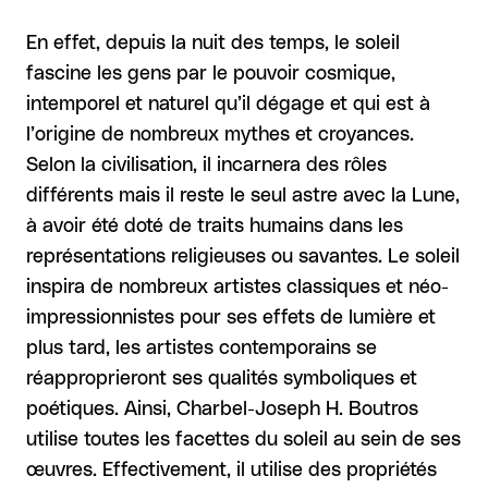
En effet, depuis la nuit des temps, le soleil
fascine les gens par le pouvoir cosmique,
intemporel et naturel qu’il dégage et qui est à
l’origine de nombreux mythes et croyances.
Selon la civilisation, il incarnera des rôles
différents mais il reste le seul astre avec la Lune,
à avoir été doté de traits humains dans les
représentations religieuses ou savantes. Le soleil
inspira de nombreux artistes classiques et néo-
impressionnistes pour ses effets de lumière et
plus tard, les artistes contemporains se
réapproprieront ses qualités symboliques et
poétiques. Ainsi, Charbel-Joseph H. Boutros
utilise toutes les facettes du soleil au sein de ses
œuvres. Effectivement, il utilise des propriétés