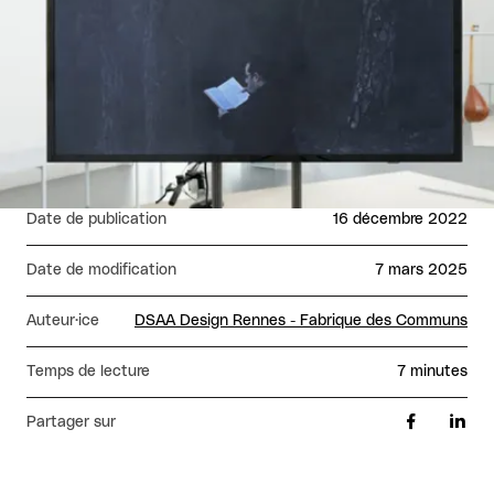
Date de publication
16 décembre 2022
Date de modification
7 mars 2025
Auteur·ice
DSAA Design Rennes - Fabrique des Communs
Temps de lecture
7 minutes
Partager sur