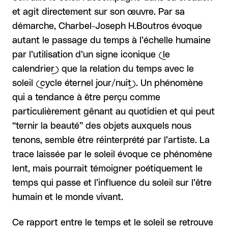
et agit directement sur son œuvre. Par sa
démarche, Charbel-Joseph H.Boutros évoque
autant le passage du temps à l’échelle humaine
par l’utilisation d’un signe iconique (le
calendrier) que la relation du temps avec le
soleil (cycle éternel jour/nuit). Un phénomène
qui a tendance à être perçu comme
particulièrement gênant au quotidien et qui peut
“ternir la beauté” des objets auxquels nous
tenons, semble être réinterprété par l’artiste. La
trace laissée par le soleil évoque ce phénomène
lent, mais pourrait témoigner poétiquement le
temps qui passe et l’influence du soleil sur l’être
humain et le monde vivant.
Ce rapport entre le temps et le soleil se retrouve