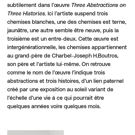
subtilement dans l’œuvre
Three Abstractions on
Three Histories.
Ici l’artiste suspend trois
chemises blanches, une des chemises est terne,
jaunâtre, une autre semble être neuve, puis la
troisième est un entre-deux. Cette œuvre est
intergénérationnelle, les chemises appartiennent
au grand-père de Charbel-Joseph H.Boutros,
son père et l’artiste lui-même. On retrouve
comme le nom de l’œuvre l’indique trois
abstractions et trois histoires, d’un lien paternel
créé par une exposition au soleil variant de
l’échelle d’une vie à ce qui pourrait être
quelques années voire quelques mois.
Agrandir