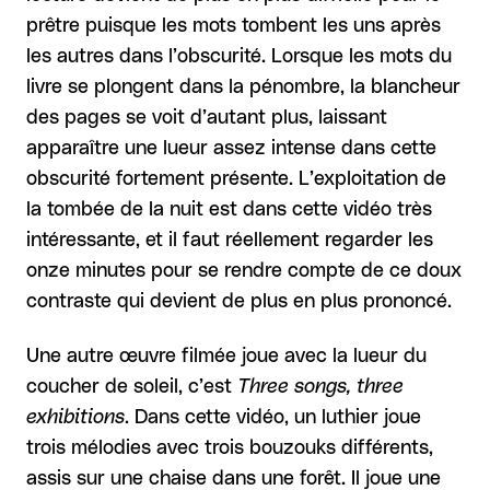
prêtre puisque les mots tombent les uns après
les autres dans l’obscurité. Lorsque les mots du
livre se plongent dans la pénombre, la blancheur
des pages se voit d’autant plus, laissant
apparaître une lueur assez intense dans cette
obscurité fortement présente. L’exploitation de
la tombée de la nuit est dans cette vidéo très
intéressante, et il faut réellement regarder les
onze minutes pour se rendre compte de ce doux
contraste qui devient de plus en plus prononcé.
Une autre œuvre filmée joue avec la lueur du
coucher de soleil, c’est
Three songs, three
exhibitions
. Dans cette vidéo, un luthier joue
trois mélodies avec trois bouzouks différents,
assis sur une chaise dans une forêt. Il joue une