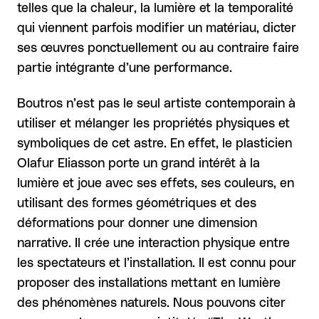
telles que la chaleur, la lumière et la temporalité
qui viennent parfois modifier un matériau, dicter
ses œuvres ponctuellement ou au contraire faire
partie intégrante d’une performance.
Boutros n’est pas le seul artiste contemporain à
utiliser et mélanger les propriétés physiques et
symboliques de cet astre. En effet, le plasticien
Olafur Eliasson porte un grand intérêt à la
lumière et joue avec ses effets, ses couleurs, en
utilisant des formes géométriques et des
déformations pour donner une dimension
narrative. Il crée une interaction physique entre
les spectateurs et l’installation. Il est connu pour
proposer des installations mettant en lumière
des phénomènes naturels. Nous pouvons citer