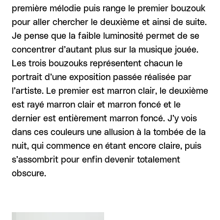
première mélodie puis range le premier bouzouk
pour aller chercher le deuxième et ainsi de suite.
Je pense que la faible luminosité permet de se
concentrer d’autant plus sur la musique jouée.
Les trois bouzouks représentent chacun le
portrait d’une exposition passée réalisée par
l’artiste. Le premier est marron clair, le deuxième
est rayé marron clair et marron foncé et le
dernier est entièrement marron foncé. J’y vois
dans ces couleurs une allusion à la tombée de la
nuit, qui commence en étant encore claire, puis
s’assombrit pour enfin devenir totalement
obscure.
Agrandir