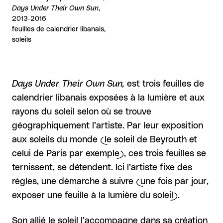
Days Under Their Own Sun
,
2013-2016
feuilles de calendrier libanais,
soleils
Days Under Their Own Sun,
est trois feuilles de
calendrier libanais exposées à la lumière et aux
rayons du soleil selon où se trouve
géographiquement l’artiste. Par leur exposition
aux soleils du monde (le soleil de Beyrouth et
celui de Paris par exemple), ces trois feuilles se
ternissent, se détendent. Ici l’artiste fixe des
règles, une démarche à suivre (une fois par jour,
exposer une feuille à la lumière du soleil).
Son allié le soleil l’accompagne dans sa création