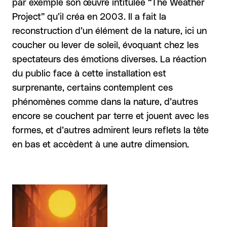
par exemple son œuvre intitulée “The Weather
Project” qu’il créa en 2003. Il a fait la
reconstruction d’un élément de la nature, ici un
coucher ou lever de soleil, évoquant chez les
spectateurs des émotions diverses. La réaction
du public face à cette installation est
surprenante, certains contemplent ces
phénomènes comme dans la nature, d’autres
encore se couchent par terre et jouent avec les
formes, et d’autres admirent leurs reflets la tête
en bas et accèdent à une autre dimension.
Agrandir