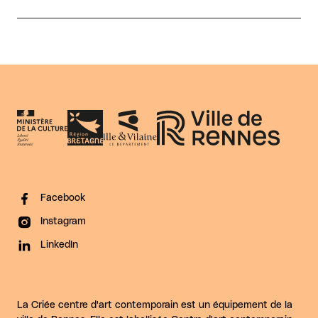
Facebook
Instagram
LinkedIn
La Criée centre d'art contemporain est un équipement de la