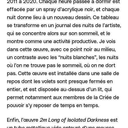
2011 à 2020. Chaque heure passée à dormir est
effacée par un spray d’acrylique noir, et chaque
nuit donne lieu à un nouveau dessin. Ce tableau
se transforme en un journal des nuits de l’artiste,
qui se concentre alors sur son sommeil, et le
montre comme une activité productive. Je vois
dans cette œuvre, avec ce point noir au milieu,
un contraste avec les “nuits blanches”, les nuits
où l’on ne trouve pas le sommeil, où on ne dort
pas. Cette œuvre est installée dans une salle de
repos dont les volets sont presque fermés en
entier, et est disposée au-dessus d’un lit, qui
permet notamment aux membres de la Criée de
pouvoir s’y reposer de temps en temps.
Enfin, l’œuvre
2m Long of Isolated Darkness
est