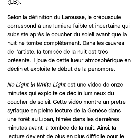
(LB).
Selon la définition du Larousse, le crépuscule
correspond à une lumière faible et incertaine qui
subsiste après le coucher du soleil avant que la
nuit ne tombe complètement. Dans les œuvres
de l’artiste, la tombée de la nuit est très
présente. Il joue de cette lueur atmosphérique en
déclin et exploite le début de la pénombre.
No Light in White Light
est une vidéo de onze
minutes qui exploite ce déclin lumineux du
coucher de soleil. Cette vidéo montre un prêtre
syriaque en pleine lecture de la Genèse dans
une forêt au Liban, filmée dans les dernières
minutes avant la tombée de la nuit. Ainsi, la
lecture devient de plus en plus difficile pour le