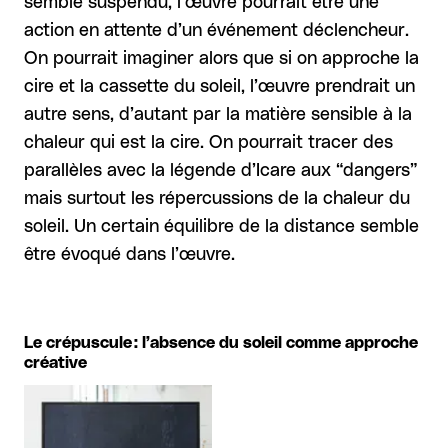
semble suspendu, l’œuvre pourrait être une
action en attente d’un événement déclencheur.
On pourrait imaginer alors que si on approche la
cire et la cassette du soleil, l’œuvre prendrait un
autre sens, d’autant par la matière sensible à la
chaleur qui est la cire. On pourrait tracer des
parallèles avec la légende d’Icare aux “dangers”
mais surtout les répercussions de la chaleur du
soleil. Un certain équilibre de la distance semble
être évoqué dans l’œuvre.
Le crépuscule : l’absence du soleil comme approche
créative
Agrandir