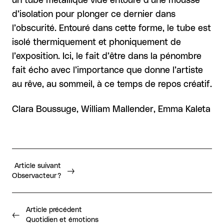
un tube métallique vide entouré d’une mousse
d’isolation pour plonger ce dernier dans
l’obscurité. Entouré dans cette forme, le tube est
isolé thermiquement et phoniquement de
l’exposition. Ici, le fait d’être dans la pénombre
fait écho avec l’importance que donne l’artiste
au rêve, au sommeil, à ce temps de repos créatif.
Clara Boussuge, William Mallender, Emma Kaleta
Article suivant
Observacteur ?
Article précédent
Quotidien et émotions