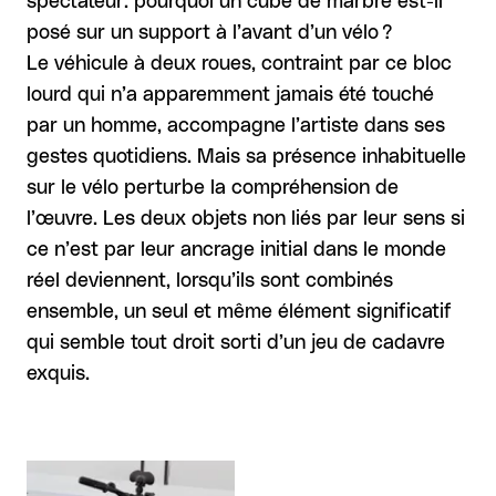
spectateur: pourquoi un cube de marbre est-il
posé sur un support à l’avant d’un vélo ?
Le véhicule à deux roues, contraint par ce bloc
lourd qui n’a apparemment jamais été touché
par un homme, accompagne l’artiste dans ses
gestes quotidiens. Mais sa présence inhabituelle
sur le vélo perturbe la compréhension de
l’œuvre. Les deux objets non liés par leur sens si
ce n’est par leur ancrage initial dans le monde
réel deviennent, lorsqu’ils sont combinés
ensemble, un seul et même élément significatif
qui semble tout droit sorti d’un jeu de cadavre
exquis.
Agrandir