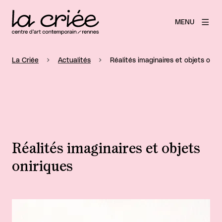
MENU
La Criée
Actualités
Réalités imaginaires et objets onir
Réalités imaginaires et objets
oniriques
Agrandir