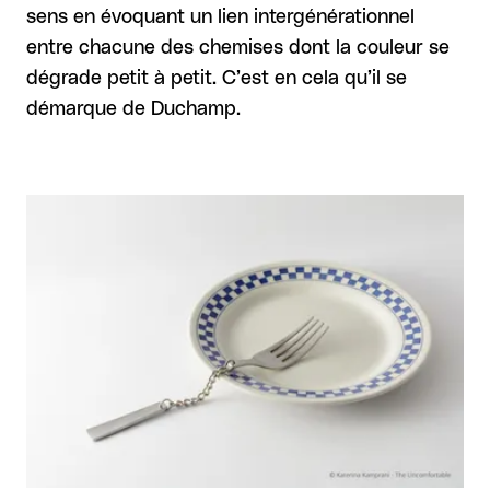
sens en évoquant un lien intergénérationnel
entre chacune des chemises dont la couleur se
dégrade petit à petit. C’est en cela qu’il se
démarque de Duchamp.
Agrandir