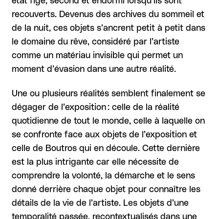
état figé, second et endormi lorsqu’ils sont
recouverts. Devenus des archives du sommeil et
de la nuit, ces objets s’ancrent petit à petit dans
le domaine du rêve, considéré par l’artiste
comme un matériau invisible qui permet un
moment d’évasion dans une autre réalité.
Une ou plusieurs réalités semblent finalement se
dégager de l’exposition : celle de la réalité
quotidienne de tout le monde, celle à laquelle on
se confronte face aux objets de l’exposition et
celle de Boutros qui en découle. Cette dernière
est la plus intrigante car elle nécessite de
comprendre la volonté, la démarche et le sens
donné derrière chaque objet pour connaître les
détails de la vie de l’artiste. Les objets d’une
temporalité passée, recontextualisés dans une