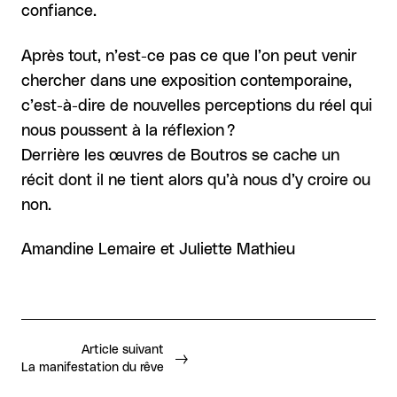
confiance.
Après tout, n’est-ce pas ce que l’on peut venir
chercher dans une exposition contemporaine,
c’est-à-dire de nouvelles perceptions du réel qui
nous poussent à la réflexion ?
Derrière les œuvres de Boutros se cache un
récit dont il ne tient alors qu’à nous d’y croire ou
non.
Amandine Lemaire et Juliette Mathieu
Article suivant
La manifestation du rêve