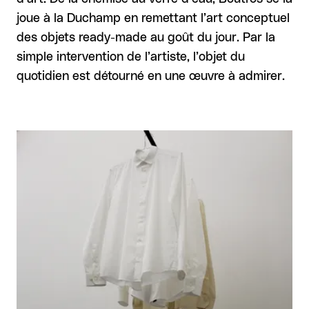
joue à la Duchamp en remettant l’art conceptuel
des objets ready-made au goût du jour. Par la
simple intervention de l’artiste, l’objet du
quotidien est détourné en une œuvre à admirer.
Agrandir