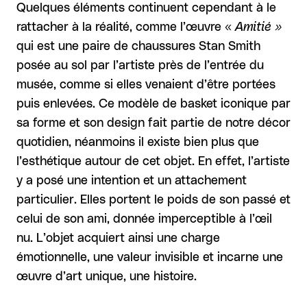
Quelques éléments continuent cependant à le
rattacher à la réalité, comme l’œuvre «
Amitié »
qui est une paire de chaussures Stan Smith
posée au sol par l’artiste près de l’entrée du
musée, comme si elles venaient d’être portées
puis enlevées. Ce modèle de basket iconique par
sa forme et son design fait partie de notre décor
quotidien, néanmoins il existe bien plus que
l’esthétique autour de cet objet. En effet, l’artiste
y a posé une intention et un attachement
particulier. Elles portent le poids de son passé et
celui de son ami, donnée imperceptible à l’œil
nu. L’objet acquiert ainsi une charge
émotionnelle, une valeur invisible et incarne une
œuvre d’art unique, une histoire.