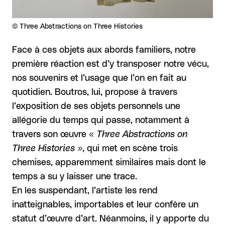
Droits réservés :
©
Three Abstractions on Three Histories
Face à ces objets aux abords familiers, notre
première réaction est d’y transposer notre vécu,
nos souvenirs et l’usage que l’on en fait au
quotidien. Boutros, lui, propose à travers
l’exposition de ses objets personnels une
allégorie du temps qui passe, notamment à
travers son œuvre «
Three Abstractions on
Three Histories »
, qui met en scène trois
chemises, apparemment similaires mais dont le
temps a su y laisser une trace.
En les suspendant, l’artiste les rend
inatteignables, importables et leur confère un
statut d’œuvre d’art. Néanmoins, il y apporte du