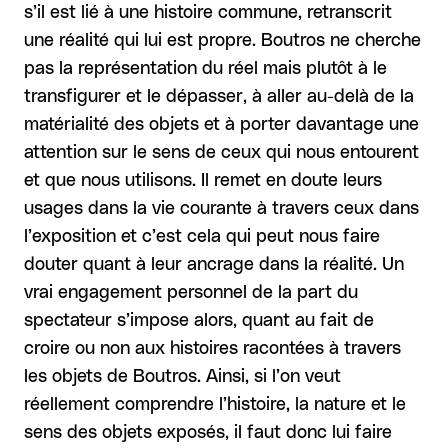
s’il est lié à une histoire commune, retranscrit
une réalité qui lui est propre. Boutros ne cherche
pas la représentation du réel mais plutôt à le
transfigurer et le dépasser, à aller au-delà de la
matérialité des objets et à porter davantage une
attention sur le sens de ceux qui nous entourent
et que nous utilisons. Il remet en doute leurs
usages dans la vie courante à travers ceux dans
l’exposition et c’est cela qui peut nous faire
douter quant à leur ancrage dans la réalité. Un
vrai engagement personnel de la part du
spectateur s’impose alors, quant au fait de
croire ou non aux histoires racontées à travers
les objets de Boutros. Ainsi, si l’on veut
réellement comprendre l’histoire, la nature et le
sens des objets exposés, il faut donc lui faire