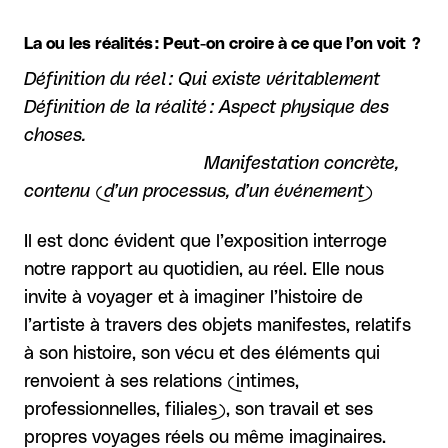
La ou les réalités : Peut-on croire à ce que l’on voit ?
Définition du réel : Qui existe véritablement
Définition de la réalité : Aspect physique des
choses.
Manifestation concrète,
contenu (d’un processus, d’un événement)
Il est donc évident que l’exposition interroge
notre rapport au quotidien, au réel. Elle nous
invite à voyager et à imaginer l’histoire de
l’artiste à travers des objets manifestes, relatifs
à son histoire, son vécu et des éléments qui
renvoient à ses relations (intimes,
professionnelles, filiales), son travail et ses
propres voyages réels ou même imaginaires.