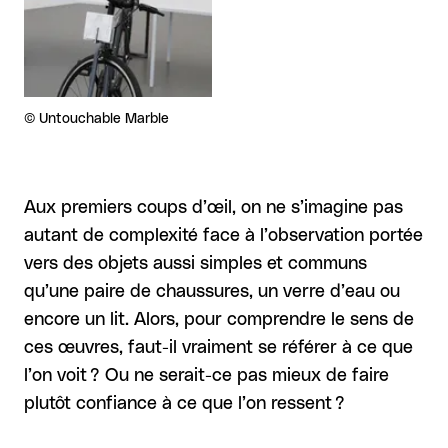
Droits réservés :
©
Untouchable Marble
Aux premiers coups d’œil, on ne s’imagine pas
autant de complexité face à l’observation portée
vers des objets aussi simples et communs
qu’une paire de chaussures, un verre d’eau ou
encore un lit. Alors, pour comprendre le sens de
ces œuvres, faut-il vraiment se référer à ce que
l’on voit ? Ou ne serait-ce pas mieux de faire
plutôt confiance à ce que l’on ressent ?