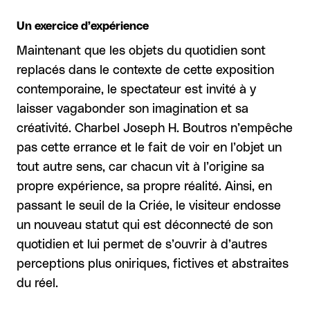
Un exercice d’expérience
Maintenant que les objets du quotidien sont
replacés dans le contexte de cette exposition
contemporaine, le spectateur est invité à y
laisser vagabonder son imagination et sa
créativité. Charbel Joseph H. Boutros n’empêche
pas cette errance et le fait de voir en l’objet un
tout autre sens, car chacun vit à l’origine sa
propre expérience, sa propre réalité. Ainsi, en
passant le seuil de la Criée, le visiteur endosse
un nouveau statut qui est déconnecté de son
quotidien et lui permet de s’ouvrir à d’autres
perceptions plus oniriques, fictives et abstraites
du réel.