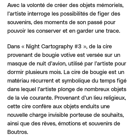
Avec la volonté de créer des objets mémoriels,
l’artiste interroge les possibilités de figer des
souvenirs, des moments de son passé pour
pouvoir les conserver et en garder une trace.
Dans « Night Cartography #3 », de la cire
provenant de bougie votive est versée sur un
masque de nuit d’avion, utilisé par l’artiste pour
dormir plusieurs mois. La cire de bougie est un
matériau récurrent et symbolique du temps figé
dans lequel l’artiste plonge de nombreux objets
de la vie courante. Provenant d’un lieu religieux,
cette cire confère aux objets enduits une
nouvelle charge invisible porteuse de souhaits,
ainsi que des rêves, émotions et souvenirs de
Boutros.