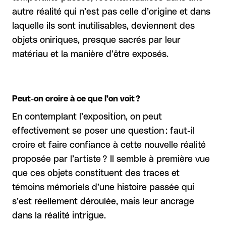
autre réalité qui n’est pas celle d’origine et dans
laquelle ils sont inutilisables, deviennent des
objets oniriques, presque sacrés par leur
matériau et la manière d’être exposés.
Peut-on croire à ce que l’on voit ?
En contemplant l’exposition, on peut
effectivement se poser une question : faut-il
croire et faire confiance à cette nouvelle réalité
proposée par l’artiste ? Il semble à première vue
que ces objets constituent des traces et
témoins mémoriels d’une histoire passée qui
s’est réellement déroulée, mais leur ancrage
dans la réalité intrigue.