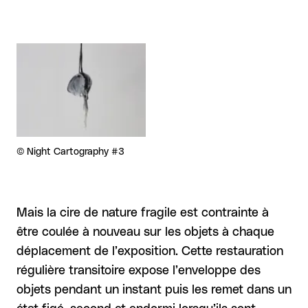
Agrandir
Droits réservés :
©
Night Cartography #3
Mais la cire de nature fragile est contrainte à
être coulée à nouveau sur les objets à chaque
déplacement de l’exposition. Cette restauration
régulière transitoire expose l’enveloppe des
objets pendant un instant puis les remet dans un