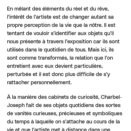
En mêlant des éléments du réel et du rêve,
l’intérêt de l’artiste est de changer autant sa
propre perception de la vie que la nôtre. Il est
tentant de vouloir s’identifier aux objets qu’il
nous présente à travers l’exposition car ils sont
utilisés dans le quotidien de tous. Mais ici, ils
sont comme transformés, la relation que l’on
entretient avec eux devient particulière,
perturbée et il est donc plus difficile de s’y
rattacher personnellement.
À la manière des cabinets de curiosité, Charbel-
Joseph fait de ses objets quotidiens des sortes
de vanités curieuses, précieuses et symboliques
du temps à laquelle on s’attache au cours de la
vie et que l’artiste met à distance dans une