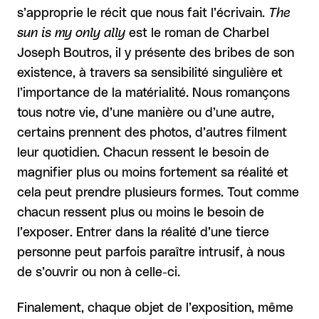
s’approprie le récit que nous fait l’écrivain.
The
sun is my only ally
est le roman de Charbel
Joseph Boutros, il y présente des bribes de son
existence, à travers sa sensibilité singulière et
l’importance de la matérialité. Nous romançons
tous notre vie, d’une manière ou d’une autre,
certains prennent des photos, d’autres filment
leur quotidien. Chacun ressent le besoin de
magnifier plus ou moins fortement sa réalité et
cela peut prendre plusieurs formes. Tout comme
chacun ressent plus ou moins le besoin de
l’exposer. Entrer dans la réalité d’une tierce
personne peut parfois paraître intrusif, à nous
de s’ouvrir ou non à celle-ci.
Finalement, chaque objet de l’exposition, même