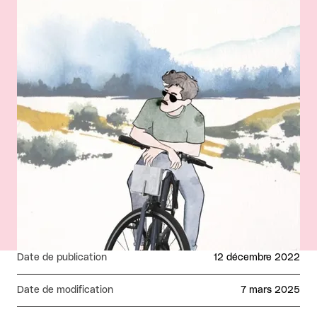
Date de publication
12 décembre 2022
Date de modification
7 mars 2025