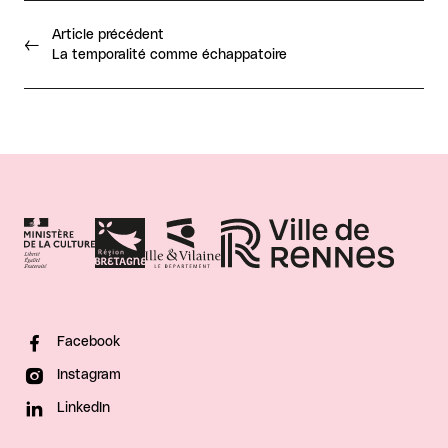
Article précédent
La temporalité comme échappatoire
Facebook
Instagram
LinkedIn