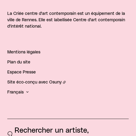
La Criée centre d'art contemporain est un équipement de la
ville de Rennes. Elle est labellisée Centre d'art contemporain
d'intérêt national.
Mentions légales
Plan du site
Espace Presse
Site éco-conçu avec
Osuny
Français
Rechercher un artiste, 