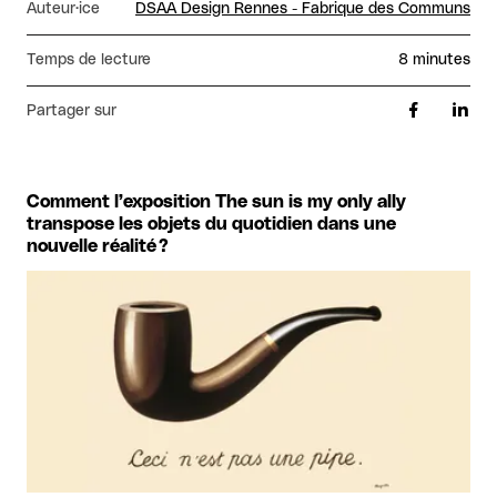
Auteur·ice
DSAA Design Rennes - Fabrique des Communs
Temps de lecture
8 minutes
Partager sur
Comment l’exposition The sun is my only ally
transpose les objets du quotidien dans une
nouvelle réalité ?
Agrandir