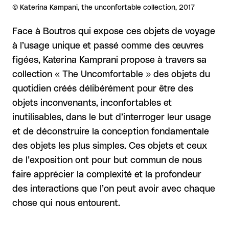
Droits réservés :
©
Katerina Kampani, the unconfortable collection, 2017
Face à Boutros qui expose ces objets de voyage
à l’usage unique et passé comme des œuvres
figées, Katerina Kamprani propose à travers sa
collection « The Uncomfortable » des objets du
quotidien créés délibérément pour être des
objets inconvenants, inconfortables et
inutilisables, dans le but d’interroger leur usage
et de déconstruire la conception fondamentale
des objets les plus simples. Ces objets et ceux
de l’exposition ont pour but commun de nous
faire apprécier la complexité et la profondeur
des interactions que l’on peut avoir avec chaque
chose qui nous entourent.