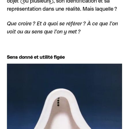
objet (ou plusieurs), son identification et sa
représentation dans une réalité. Mais laquelle ?
Que croire ? Et à quoi se référer ? À ce que l’on
voit ou au sens que l’on y met ?
Sens donné et utilité figée
Agrandir