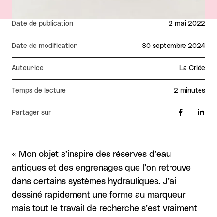
Date de publication
2 mai 2022
Date de modification
30 septembre 2024
Auteur·ice
La Criée
Temps de lecture
2 minutes
Partager sur
« Mon objet s’inspire des réserves d’eau
antiques et des engrenages que l’on retrouve
dans certains systèmes hydrauliques. J’ai
dessiné rapidement une forme au marqueur
mais tout le travail de recherche s’est vraiment