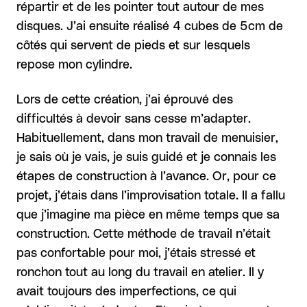
répartir et de les pointer tout autour de mes
disques. J’ai ensuite réalisé 4 cubes de 5cm de
côtés qui servent de pieds et sur lesquels
repose mon cylindre.
Lors de cette création, j’ai éprouvé des
difficultés à devoir sans cesse m’adapter.
Habituellement, dans mon travail de menuisier,
je sais où je vais, je suis guidé et je connais les
étapes de construction à l’avance. Or, pour ce
projet, j’étais dans l’improvisation totale. Il a fallu
que j’imagine ma pièce en même temps que sa
construction. Cette méthode de travail n’était
pas confortable pour moi, j’étais stressé et
ronchon tout au long du travail en atelier. Il y
avait toujours des imperfections, ce qui