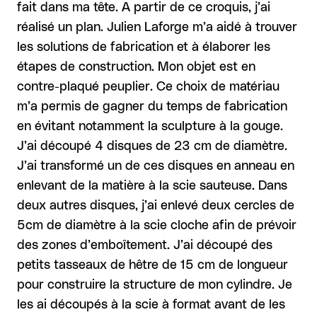
fait dans ma tête. A partir de ce croquis, j’ai
réalisé un plan. Julien Laforge m’a aidé à trouver
les solutions de fabrication et à élaborer les
étapes de construction. Mon objet est en
contre-plaqué peuplier. Ce choix de matériau
m’a permis de gagner du temps de fabrication
en évitant notamment la sculpture à la gouge.
J’ai découpé 4 disques de 23 cm de diamètre.
J’ai transformé un de ces disques en anneau en
enlevant de la matière à la scie sauteuse. Dans
deux autres disques, j’ai enlevé deux cercles de
5cm de diamètre à la scie cloche afin de prévoir
des zones d’emboîtement. J’ai découpé des
petits tasseaux de hêtre de 15 cm de longueur
pour construire la structure de mon cylindre. Je
les ai découpés à la scie à format avant de les