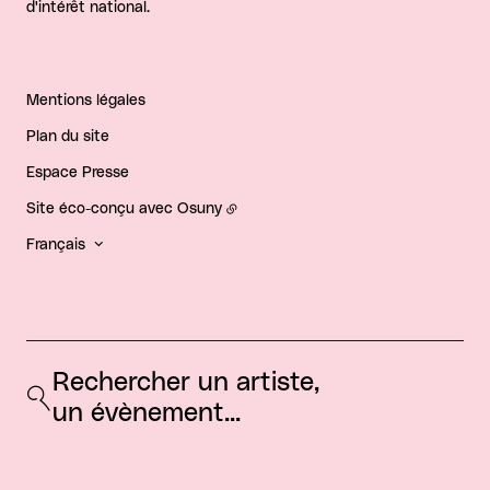
d'intérêt national.
Mentions légales
Plan du site
Espace Presse
Site éco-conçu avec
Osuny
Français
Rechercher un artiste, 
un évènement...