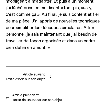
m’obligeait à m’adapter. Et puis à un moment,
j’ai lâché prise en me disant « tant pis, vas-y,
c’est comme ça ». Au final, je suis content et fier
de ma pièce. J’ai appris de nouvelles techniques
pour simplifier les découpes circulaires. A titre
personnel, je sais maintenant que j’ai besoin de
travailler de façon organisée et dans un cadre
bien défini en amont. »
Article suivant
Texte d’Irvin sur son objet
Article précédent
Texte de Boubacar sur son objet