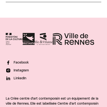
Facebook
Instagram
LinkedIn
La Criée centre d'art contemporain est un équipement de la
ville de Rennes. Elle est labellisée Centre d'art contemporain