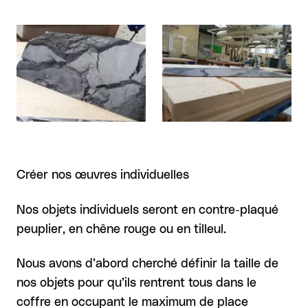
Agrandir
Agrandir
Créer nos œuvres individuelles
Nos objets individuels seront en contre-plaqué
peuplier, en chêne rouge ou en tilleul.
Nous avons d’abord cherché définir la taille de
nos objets pour qu’ils rentrent tous dans le
coffre en occupant le maximum de place