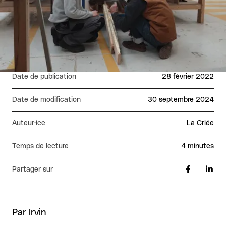
Date de publication
28 février 2022
Date de modification
30 septembre 2024
Auteur·ice
La Criée
Temps de lecture
4 minutes
Partager sur
Par Irvin