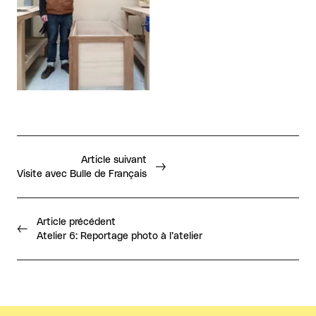
Article suivant
Visite avec Bulle de Français
Article précédent
Atelier 6: Reportage photo à l’atelier