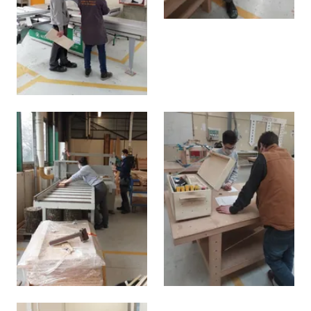
Agrandir
Agrandir