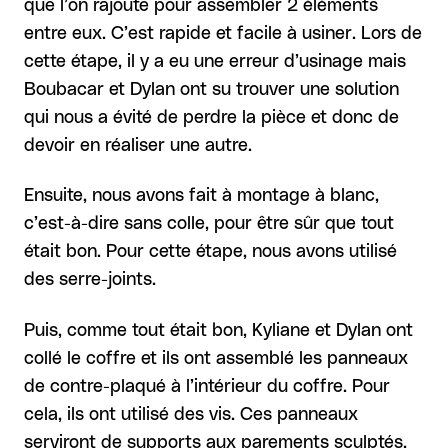
que l’on rajoute pour assembler 2 éléments
entre eux. C’est rapide et facile à usiner. Lors de
cette étape, il y a eu une erreur d’usinage mais
Boubacar et Dylan ont su trouver une solution
qui nous a évité de perdre la pièce et donc de
devoir en réaliser une autre.
Ensuite, nous avons fait à montage à blanc,
c’est-à-dire sans colle, pour être sûr que tout
était bon. Pour cette étape, nous avons utilisé
des serre-joints.
Puis, comme tout était bon, Kyliane et Dylan ont
collé le coffre et ils ont assemblé les panneaux
de contre-plaqué à l’intérieur du coffre. Pour
cela, ils ont utilisé des vis. Ces panneaux
serviront de supports aux parements sculptés.