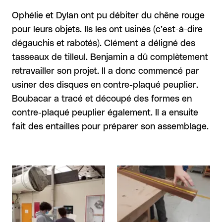
Ophélie et Dylan ont pu débiter du chêne rouge
pour leurs objets. Ils les ont usinés ((c’est-à-dire
dégauchis et rabotés)). Clément a déligné des
tasseaux de tilleul. Benjamin a dû complètement
retravailler son projet. Il a donc commencé par
usiner des disques en contre-plaqué peuplier.
Boubacar a tracé et découpé des formes en
contre-plaqué peuplier également. Il a ensuite
fait des entailles pour préparer son assemblage.
Agrandir
Agrandir