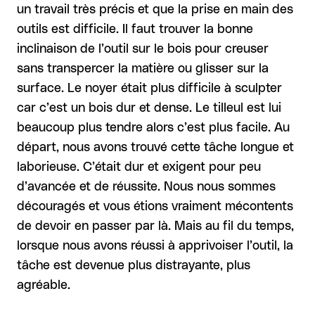
un travail très précis et que la prise en main des
outils est difficile. Il faut trouver la bonne
inclinaison de l’outil sur le bois pour creuser
sans transpercer la matière ou glisser sur la
surface. Le noyer était plus difficile à sculpter
car c’est un bois dur et dense. Le tilleul est lui
beaucoup plus tendre alors c’est plus facile. Au
départ, nous avons trouvé cette tâche longue et
laborieuse. C’était dur et exigent pour peu
d’avancée et de réussite. Nous nous sommes
découragés et vous étions vraiment mécontents
de devoir en passer par là. Mais au fil du temps,
lorsque nous avons réussi à apprivoiser l’outil, la
tâche est devenue plus distrayante, plus
agréable.