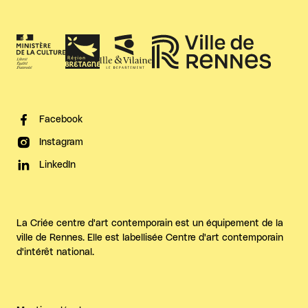
Facebook
Instagram
LinkedIn
La Criée centre d'art contemporain est un équipement de la
ville de Rennes. Elle est labellisée Centre d'art contemporain
d'intérêt national.