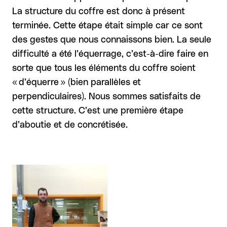
La structure du coffre est donc à présent
terminée. Cette étape était simple car ce sont
des gestes que nous connaissons bien. La seule
difficulté a été l’équerrage, c’est-à-dire faire en
sorte que tous les éléments du coffre soient
« d’équerre » ((bien parallèles et
perpendiculaires)). Nous sommes satisfaits de
cette structure. C’est une première étape
d’aboutie et de concrétisée.
Agrandir