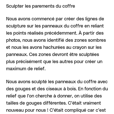
Sculpter les parements du coffre
Nous avons commencé par créer des lignes de
sculpture sur les panneaux du coffre en reliant
les points réalisés précédemment. À partir des
photos, nous avons identifié des zones sombres
et nous les avons hachurées au crayon sur les
panneaux. Ces zones devront être sculptées
plus précisément que les autres pour créer un
maximum de relief.
Nous avons sculpté les panneaux du coffre avec
des gouges et des ciseaux à bois. En fonction du
relief que l’on cherche à donner, on utilise des
tailles de gouges différentes. C’était vraiment
nouveau pour nous ! C’était compliqué car c’est