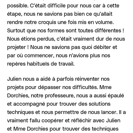
possible. C’était difficile pour nous car à cette
étape, nous ne savions pas bien ce qu’allait
rendre notre croquis une fois mis en volume.
Surtout que nos formes sont toutes différentes !
Nous étions perdus, c’était vraiment dur de nous
projeter ! Nous ne savions pas quoi débiter et
par où commencer, nous n’avions plus nos
repères habituels de travail.
Julien nous a aidé à parfois réinventer nos
projets pour dépasser nos difficultés. Mme
Dorchies, notre professeure, nous a aussi épaulé
et accompagné pour trouver des solutions
techniques et nous permettre de nous lancer. Il a
vraiment fallu coopérer et réfléchir avec Julien
et Mme Dorchies pour trouver des techniques