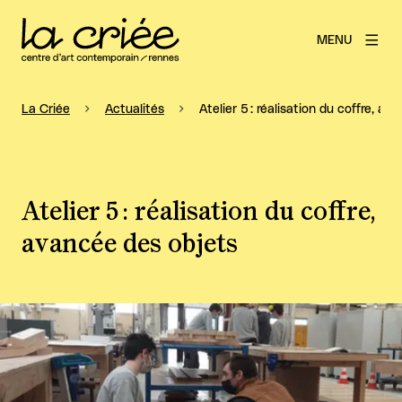
MENU
La Criée
Actualités
Atelier 5 : réalisation du coffre, a
Atelier 5 : réalisation du coffre,
avancée des objets
Agrandir