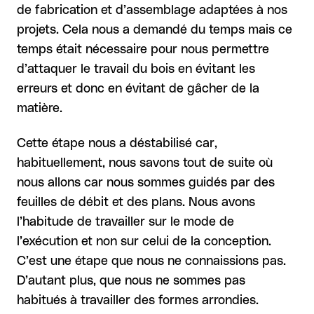
de fabrication et d’assemblage adaptées à nos
projets. Cela nous a demandé du temps mais ce
temps était nécessaire pour nous permettre
d’attaquer le travail du bois en évitant les
erreurs et donc en évitant de gâcher de la
matière.
Cette étape nous a déstabilisé car,
habituellement, nous savons tout de suite où
nous allons car nous sommes guidés par des
feuilles de débit et des plans. Nous avons
l’habitude de travailler sur le mode de
l’exécution et non sur celui de la conception.
C’est une étape que nous ne connaissions pas.
D’autant plus, que nous ne sommes pas
habitués à travailler des formes arrondies.