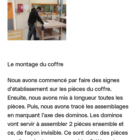
Agrandir
Le montage du coffre
Nous avons commencé par faire des signes
d’établissement sur les pièces du coffre.
Ensuite, nous avons mis à longueur toutes les
pièces. Puis, nous avons tracé les assemblages
en marquant l’axe des dominos. Les dominos
vont servir à assembler 2 pièces ensemble et
ce, de façon invisible. Ce sont donc des pièces