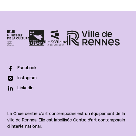
Facebook
Instagram
LinkedIn
La Criée centre d'art contemporain est un équipement de la
ville de Rennes. Elle est labellisée Centre d'art contemporain
d'intérêt national.