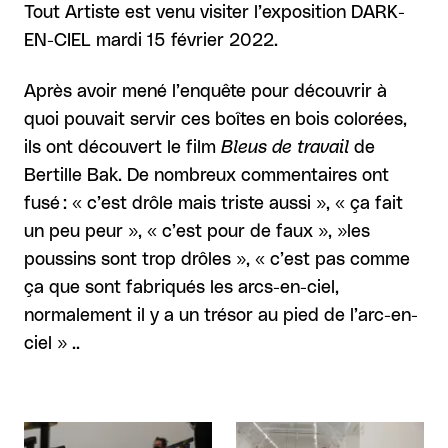
Tout Artiste est venu visiter l’exposition DARK-
EN-CIEL mardi 15 février 2022.
Après avoir mené l’enquête pour découvrir à
quoi pouvait servir ces boîtes en bois colorées,
ils ont découvert le film
Bleus de travail
de
Bertille Bak. De nombreux commentaires ont
fusé : « c’est drôle mais triste aussi », « ça fait
un peu peur », « c’est pour de faux », »les
poussins sont trop drôles », « c’est pas comme
ça que sont fabriqués les arcs-en-ciel,
normalement il y a un trésor au pied de l’arc-en-
ciel » ..
Agrandir
Agrandir