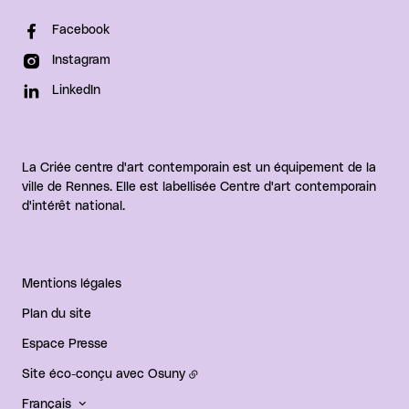
Facebook
Instagram
LinkedIn
La Criée centre d'art contemporain est un équipement de la
ville de Rennes. Elle est labellisée Centre d'art contemporain
d'intérêt national.
Mentions légales
Plan du site
Espace Presse
Site éco-conçu avec
Osuny
Français