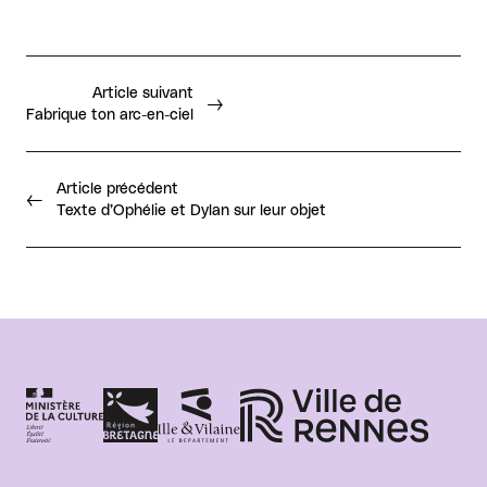
Article suivant
Fabrique ton arc-en-ciel
Article précédent
Texte d’Ophélie et Dylan sur leur objet