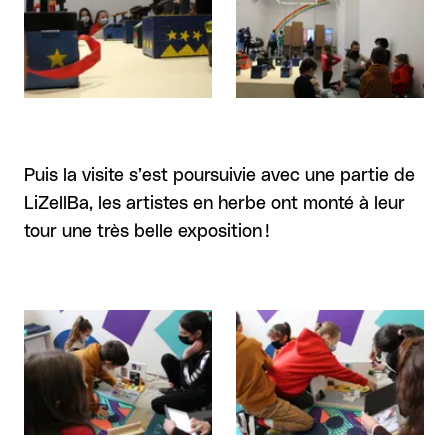
Puis la visite s’est poursuivie avec une partie de
LiZellBa, les artistes en herbe ont monté à leur
tour une très belle exposition !
Agrandir
Agrandir