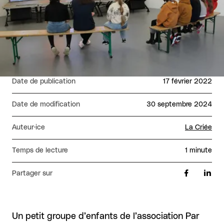
Date de publication
17 février 2022
Date de modification
30 septembre 2024
Auteur·ice
La Criée
Temps de lecture
1 minute
Partager sur
Un petit groupe d’enfants de l’association Par