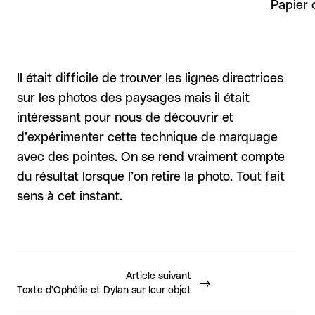
Papier 
Il était difficile de trouver les lignes directrices
sur les photos des paysages mais il était
intéressant pour nous de découvrir et
d’expérimenter cette technique de marquage
avec des pointes. On se rend vraiment compte
du résultat lorsque l’on retire la photo. Tout fait
sens à cet instant.
Article suivant
Texte d’Ophélie et Dylan sur leur objet