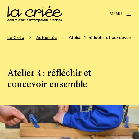
MENU
La Criée
Actualités
Atelier 4 : réfléchir et concevoir e
Atelier 4 : réfléchir et
concevoir ensemble
Agrandir