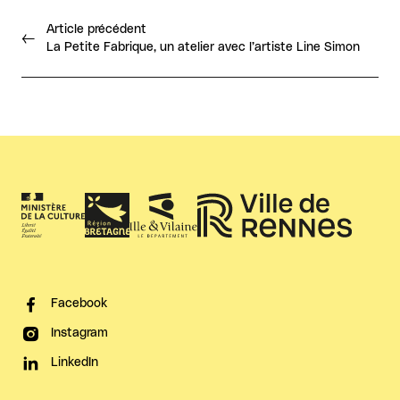
Article précédent
La Petite Fabrique, un atelier avec l’artiste Line Simon
Facebook
Instagram
LinkedIn