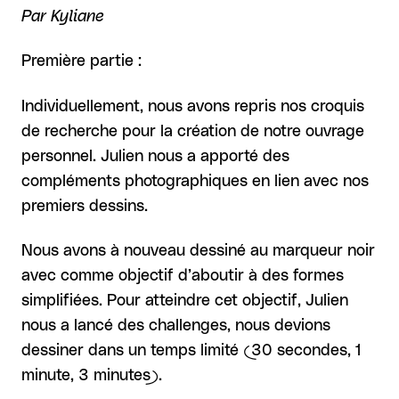
Par Kyliane
Première partie :
Individuellement, nous avons repris nos croquis
de recherche pour la création de notre ouvrage
personnel. Julien nous a apporté des
compléments photographiques en lien avec nos
premiers dessins.
Nous avons à nouveau dessiné au marqueur noir
avec comme objectif d’aboutir à des formes
simplifiées. Pour atteindre cet objectif, Julien
nous a lancé des challenges, nous devions
dessiner dans un temps limité (30 secondes, 1
minute, 3 minutes).