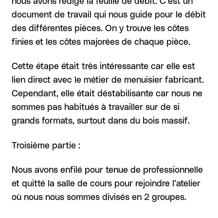
nous avons rédigé la feuille de débit. C’est un
document de travail qui nous guide pour le débit
des différentes pièces. On y trouve les côtes
finies et les côtes majorées de chaque pièce.
Cette étape était très intéressante car elle est
lien direct avec le métier de menuisier fabricant.
Cependant, elle était déstabilisante car nous ne
sommes pas habitués à travailler sur de si
grands formats, surtout dans du bois massif.
Troisième partie :
Nous avons enfilé pour tenue de professionnelle
et quitté la salle de cours pour rejoindre l’atelier
où nous nous sommes divisés en 2 groupes.