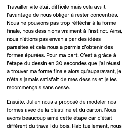
Travailler vite était difficile mais cela avait
l’avantage de nous obliger à rester concentrés.
Nous ne pouvions pas trop réfléchir à la forme
finale, nous dessinions vraiment à l’instinct. Ainsi,
nous n’étions pas envahis par des idées
parasites et cela nous a permis d’obtenir des
formes épurées. Pour ma part, C’est à grâce à
l’étape du dessin en 30 secondes que j’ai réussi
à trouver ma forme finale alors qu’auparavant, je
n’étais jamais satisfait de mes dessins et je les
recommençais sans cesse.
Ensuite, Julien nous a proposé de modeler nos
formes avec de la plastiline et du carton. Nous
avons beaucoup aimé cette étape car c’était
différent du travail du bois. Habituellement, nous