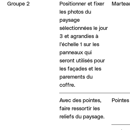
Groupe 2
Positionner et fixer
Martea
les photos du
paysage
sélectionnées le jour
3 et agrandies à
l’échelle 1 sur les
panneaux qui
seront utilisés pour
les façades et les
parements du
coffre.
Avec des pointes,
Pointes
faire ressortir les
reliefs du paysage.