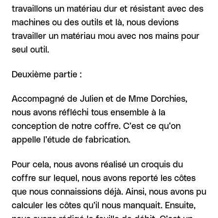
travaillons un matériau dur et résistant avec des
machines ou des outils et là, nous devions
travailler un matériau mou avec nos mains pour
seul outil.
Deuxième partie :
Accompagné de Julien et de Mme Dorchies,
nous avons réfléchi tous ensemble à la
conception de notre coffre. C’est ce qu’on
appelle l’étude de fabrication.
Pour cela, nous avons réalisé un croquis du
coffre sur lequel, nous avons reporté les côtes
que nous connaissions déjà. Ainsi, nous avons pu
calculer les côtes qu’il nous manquait. Ensuite,