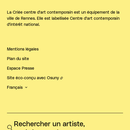
La Criée centre d'art contemporain est un équipement de la
ville de Rennes. Elle est labellisée Centre d'art contemporain
d'intérêt national.
Mentions légales
Plan du site
Espace Presse
Site éco-conçu avec
Osuny
Français
Rechercher un artiste, 