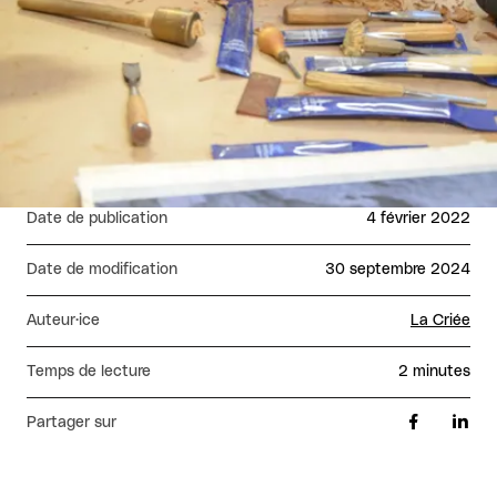
Date de publication
4 février 2022
Date de modification
30 septembre 2024
Auteur·ice
La Criée
Temps de lecture
2 minutes
Partager sur