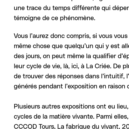
une trace du temps différente qui dépen
témoigne de ce phénomène.
Vous l’aurez donc compris, si vous vous
même chose que quelqu’un qui y est allé 
des jours, on peut même la qualifier d’
leur cycle de vie, là, ici, à La Criée. De
de trouver des réponses dans l’intuitif,
générés pendant l’exposition en raison d
Plusieurs autres expositions ont eu lieu,
cycles de la matière vivante. Parmi elle
CCCOD Tours, La fabrique du vivant, 20.