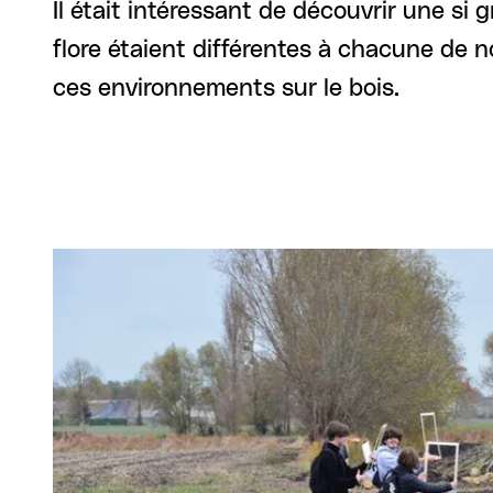
Il était intéressant de découvrir une si
flore étaient différentes à chacune de 
ces environnements sur le bois.
Agrandir