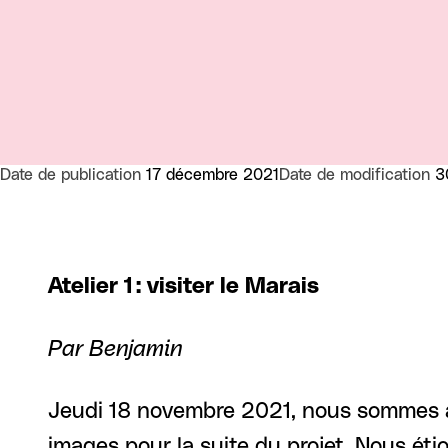
Date de publication
17 décembre 2021
Date de modification
3
Atelier 1 : visiter le Marais
Par Benjamin
Jeudi 18 novembre 2021, nous sommes all
images pour la suite du projet. Nous ét