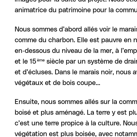
animatrice du patrimoine pour la comm
Nous sommes d’abord allés voir le marais
comme du charbon. Elle est pauvre en nu
en-dessous du niveau de la mer, à l’emp
et le 15
siècle par un système de drain
ème
et d’écluses. Dans le marais noir, nous
végétaux et de bois coupe…
Ensuite, nous sommes allés sur la comm
boisé et plus aménagé. La terre y est pl
c’est une terre propice à la culture. No
végétation est plus boisée, avec notam