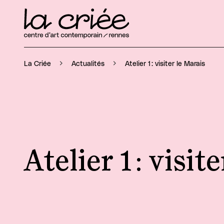
Atelier 1 : visiter le Marais
La Criée
Actualités
Atelier 1 : visit