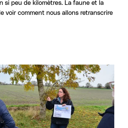
n si peu de kilomètres. La faune et la
e voir comment nous allons retranscrire