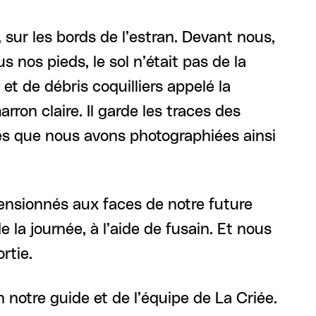
sur les bords de l’estran. Devant nous,
nos pieds, le sol n’était pas de la
 de débris coquilliers appelé la
arron claire. Il garde les traces des
es que nous avons photographiées ainsi
mensionnés aux faces de notre future
la journée, à l’aide de fusain. Et nous
rtie.
notre guide et de l’équipe de La Criée.