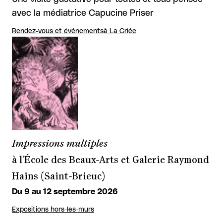
avec la médiatrice Capucine Priser
Rendez-vous et événements
à La Criée
Impressions multiples
à l'École des Beaux-Arts et Galerie Raymond
Hains (Saint-Brieuc)
Du 9 au 12 septembre 2026
Expositions hors-les-murs