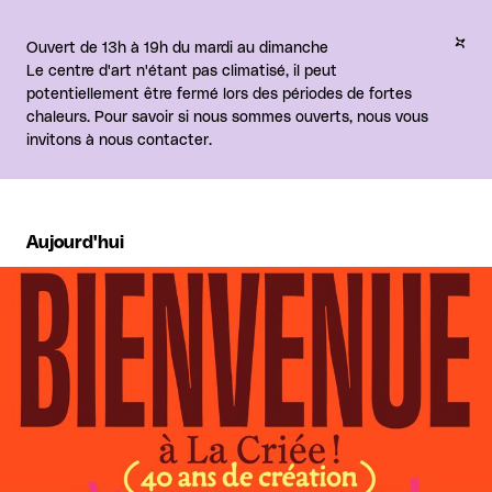
Ouvert de 13h à 19h du mardi au dimanche
Le centre d'art n'étant pas climatisé, il peut
potentiellement être fermé lors des périodes de fortes
chaleurs. Pour savoir si nous sommes ouverts, nous vous
invitons à nous contacter.
Aujourd'hui