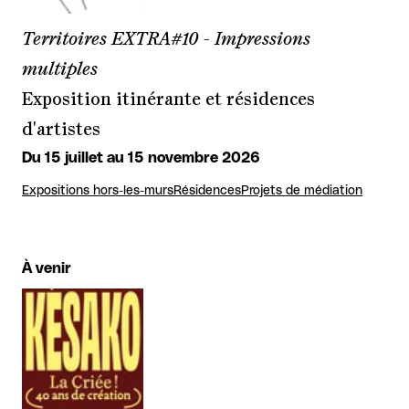
Territoires EXTRA#10 - Impressions
multiples
Exposition itinérante et résidences
d'artistes
Du 15 juillet au 15 novembre 2026
Expositions hors-les-murs
Résidences
Projets de médiation
À venir