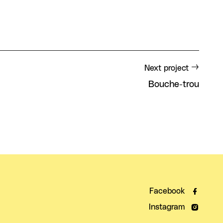
Next project
Bouche-trou
Facebook
Instagram