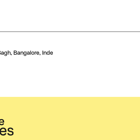
Bagh, Bangalore, Inde