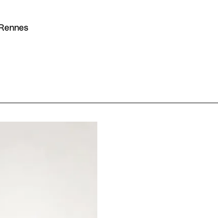
 Rennes