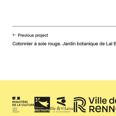
Previous project
Cotonnier à soie rouge. Jardin botanique de Lal 