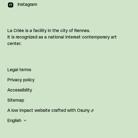
Instagram
La Criée is a facility in the city of Rennes.
It is recognized as a national interest contemporary art
center.
Legal terms
Privacy policy
Accessibility
Sitemap
A low impact website crafted with
Osuny
English