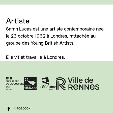
Artiste
Sarah Lucas est une artiste contemporaine née
le 23 octobre 1962 à Londres, rattachée au
groupe des Young British Artists.
Elle vit et travaille à Londres.
Facebook