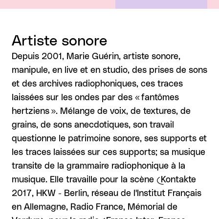
Artiste sonore
Depuis 2001, Marie Guérin, artiste sonore,
manipule, en live et en studio, des prises de sons
et des archives radiophoniques, ces traces
laissées sur les ondes par des « fantômes
hertziens ». Mélange de voix, de textures, de
grains, de sons anecdotiques, son travail
questionne le patrimoine sonore, ses supports et
les traces laissées sur ces supports; sa musique
transite de la grammaire radiophonique à la
musique. Elle travaille pour la scène (Kontakte
2017, HKW - Berlin, réseau de l'Institut Français
en Allemagne, Radio France, Mémorial de