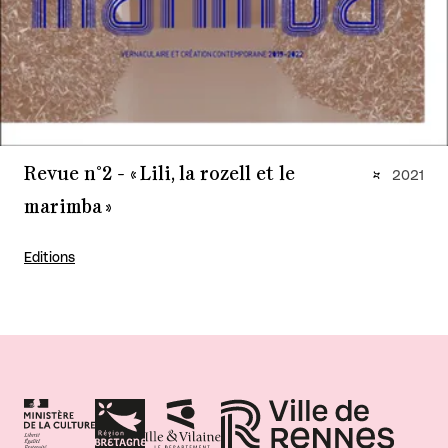
Revue n°2 - « Lili, la rozell et le
2021
marimba »
Editions