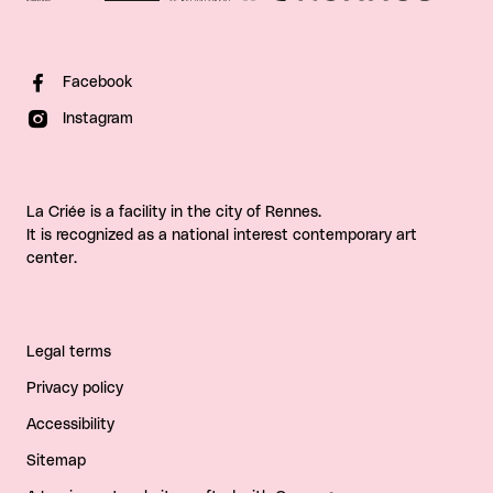
Facebook
Instagram
La Criée is a facility in the city of Rennes.
It is recognized as a national interest contemporary art
center.
Legal terms
Privacy policy
Accessibility
Sitemap