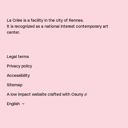
La Criée is a facility in the city of Rennes.
It is recognized as a national interest contemporary art
center.
Legal terms
Privacy policy
Accessibility
Sitemap
A low impact website crafted with
Osuny
English