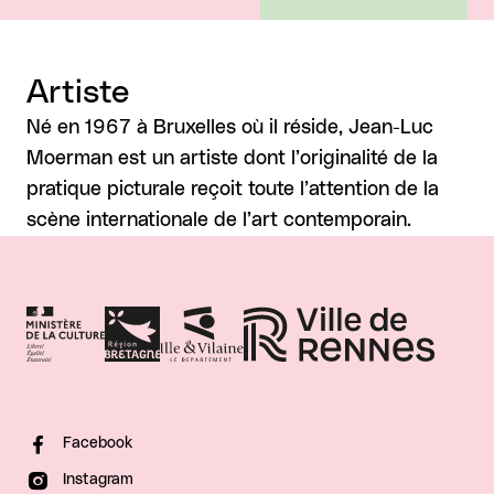
Artiste
Né en 1967 à Bruxelles où il réside, Jean-Luc
Moerman est un artiste dont l’originalité de la
pratique picturale reçoit toute l’attention de la
scène internationale de l’art contemporain.
Facebook
Instagram