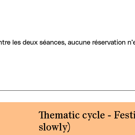
 entre les deux séances, aucune réservation n’
Thematic cycle - Fest
slowly)