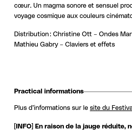
cœur. Un magma sonore et sensuel produ
voyage cosmique aux couleurs cinémato
Distribution : Christine Ott – Ondes Mar
Mathieu Gabry – Claviers et effets
Practical informations
Plus d’informations sur le
site du Festiv
[INFO] En raison de la jauge réduite,