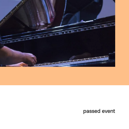
passed event