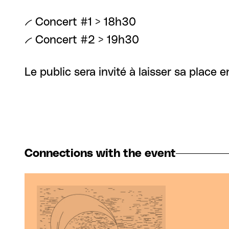
-- Concert #1 > 18h30
-- Concert #2 > 19h30
Le public sera invité à laisser sa place
Connections with the event